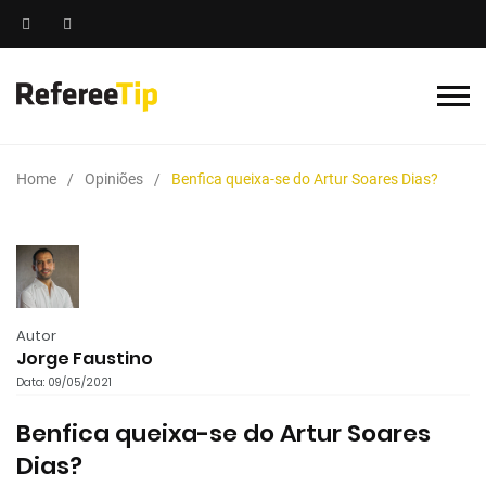
Home
Opiniões
Benfica queixa-se do Artur Soares Dias?
Autor
Jorge Faustino
Data: 09/05/2021
Benfica queixa-se do Artur Soares
Dias?