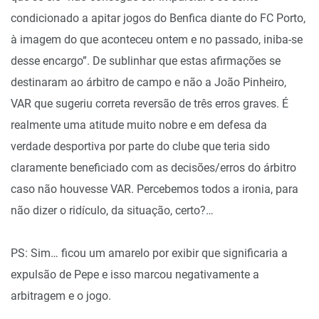
condicionado a apitar jogos do Benfica diante do FC Porto,
à imagem do que aconteceu ontem e no passado, iniba-se
desse encargo”. De sublinhar que estas afirmações se
destinaram ao árbitro de campo e não a João Pinheiro,
VAR que sugeriu correta reversão de três erros graves. É
realmente uma atitude muito nobre e em defesa da
verdade desportiva por parte do clube que teria sido
claramente beneficiado com as decisões/erros do árbitro
caso não houvesse VAR. Percebemos todos a ironia, para
não dizer o ridículo, da situação, certo?…
PS: Sim… ficou um amarelo por exibir que significaria a
expulsão de Pepe e isso marcou negativamente a
arbitragem e o jogo.