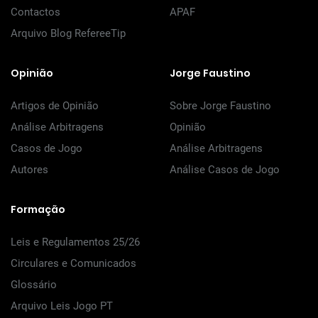
Contactos
APAF
Arquivo Blog RefereeTip
Opinião
Jorge Faustino
Artigos de Opinião
Sobre Jorge Faustino
Análise Arbitragens
Opinião
Casos de Jogo
Análise Arbitragens
Autores
Análise Casos de Jogo
Formação
Leis e Regulamentos 25/26
Circulares e Comunicados
Glossário
Arquivo Leis Jogo PT