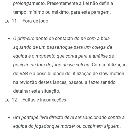
prolongamento
. Presentemente a Lei não definia
tempo, mínimo ou máximo, para esta paragem.
Lei 11 – Fora de jogo
O primeiro ponto de contacto do pé com a bola
aquando de um passe/toque para um colega de
equipa é o momento que conta para a análise da
posição de fora de jogo desse colega
. Com a utilização
do VAR e a possibilidade de utilização de slow motion
na reviozão destes lances, passou a fazer sentido
detalhar esta situação.
Lei 12 – Faltas e Incorrecções
Um pontapé livre directo deve ser sancionado contra a
equipa do jogador que morder ou cuspir em alguém
.