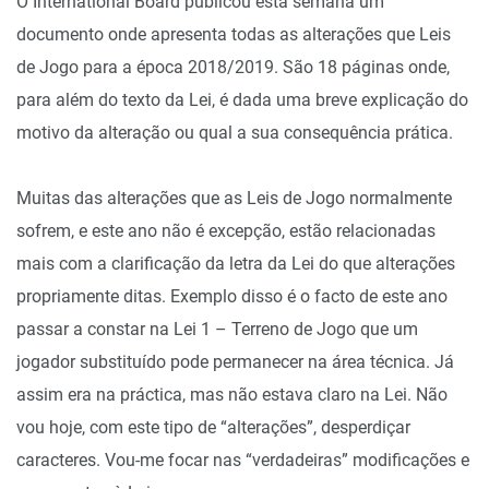
O International Board publicou esta semana um
documento onde apresenta todas as alterações que Leis
de Jogo para a época 2018/2019. São 18 páginas onde,
para além do texto da Lei, é dada uma breve explicação do
motivo da alteração ou qual a sua consequência prática.
Muitas das alterações que as Leis de Jogo normalmente
sofrem, e este ano não é excepção, estão relacionadas
mais com a clarificação da letra da Lei do que alterações
propriamente ditas. Exemplo disso é o facto de este ano
passar a constar na Lei 1 – Terreno de Jogo que um
jogador substituído pode permanecer na área técnica. Já
assim era na práctica, mas não estava claro na Lei. Não
vou hoje, com este tipo de “alterações”, desperdiçar
caracteres. Vou-me focar nas “verdadeiras” modificações e