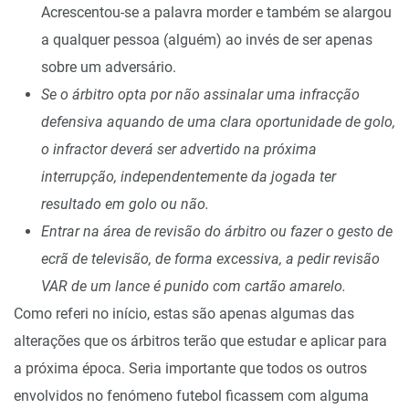
Acrescentou-se a palavra morder e também se alargou
a qualquer pessoa (alguém) ao invés de ser apenas
sobre um adversário.
Se o árbitro opta por não assinalar uma infracção
defensiva aquando de uma clara oportunidade de golo,
o infractor deverá ser advertido na próxima
interrupção, independentemente da jogada ter
resultado em golo ou não.
Entrar na área de revisão do árbitro ou fazer o gesto de
ecrã de televisão, de forma excessiva, a pedir revisão
VAR de um lance é punido com cartão amarelo.
Como referi no início, estas são apenas algumas das
alterações que os árbitros terão que estudar e aplicar para
a próxima época. Seria importante que todos os outros
envolvidos no fenómeno futebol ficassem com alguma