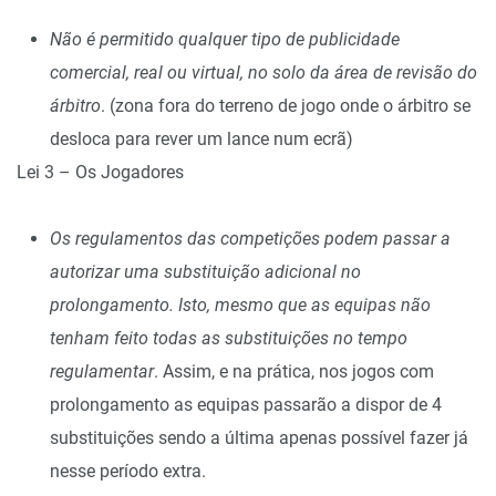
Não é permitido qualquer tipo de publicidade
comercial, real ou virtual, no solo da área de revisão do
árbitro
. (zona fora do terreno de jogo onde o árbitro se
desloca para rever um lance num ecrã)
Lei 3 – Os Jogadores
Os regulamentos das competições podem passar a
autorizar uma substituição adicional no
prolongamento. Isto, mesmo que as equipas não
tenham feito todas as substituições no tempo
regulamentar
. Assim, e na prática, nos jogos com
prolongamento as equipas passarão a dispor de 4
substituições sendo a última apenas possível fazer já
nesse período extra.