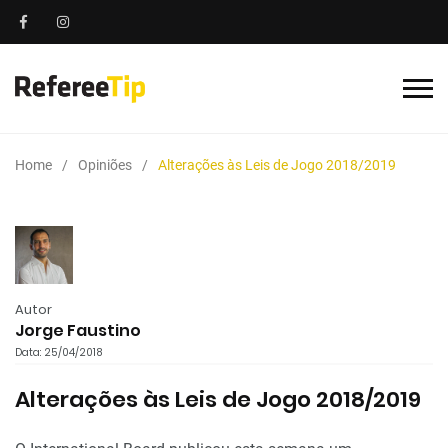
Home
Opiniões
Alterações às Leis de Jogo 2018/2019
Autor
Jorge Faustino
Data: 25/04/2018
Alterações às Leis de Jogo 2018/2019