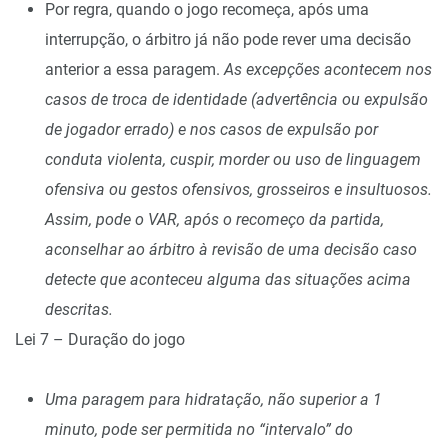
Por regra, quando o jogo recomeça, após uma
interrupção, o árbitro já não pode rever uma decisão
anterior a essa paragem.
As excepções acontecem nos
casos de troca de identidade (advertência ou expulsão
de jogador errado) e nos casos de expulsão por
conduta violenta, cuspir, morder ou uso de linguagem
ofensiva ou gestos ofensivos, grosseiros e insultuosos.
Assim, pode o VAR, após o recomeço da partida,
aconselhar ao árbitro à revisão de uma decisão caso
detecte que aconteceu alguma das situações acima
descritas.
Lei 7 – Duração do jogo
Uma paragem para hidratação, não superior a 1
minuto, pode ser permitida no “intervalo” do