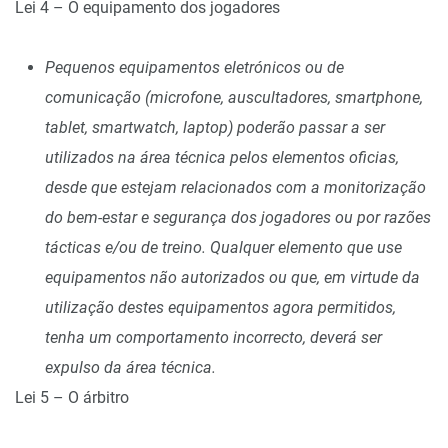
Lei 4 – O equipamento dos jogadores
Pequenos equipamentos eletrónicos ou de
comunicação (microfone, auscultadores, smartphone,
tablet, smartwatch, laptop) poderão passar a ser
utilizados na área técnica pelos elementos oficias,
desde que estejam relacionados com a monitorização
do bem-estar e segurança dos jogadores ou por razões
tácticas e/ou de treino. Qualquer elemento que use
equipamentos não autorizados ou que, em virtude da
utilização destes equipamentos agora permitidos,
tenha um comportamento incorrecto, deverá ser
expulso da área técnica.
Lei 5 – O árbitro