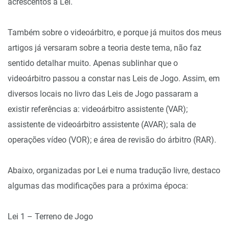
acrescentos à Lei.
Também sobre o videoárbitro, e porque já muitos dos meus
artigos já versaram sobre a teoria deste tema, não faz
sentido detalhar muito. Apenas sublinhar que o
videoárbitro passou a constar nas Leis de Jogo. Assim, em
diversos locais no livro das Leis de Jogo passaram a
existir referências a: videoárbitro assistente (VAR);
assistente de videoárbitro assistente (AVAR); sala de
operações vídeo (VOR); e área de revisão do árbitro (RAR).
Abaixo, organizadas por Lei e numa tradução livre, destaco
algumas das modificações para a próxima época:
Lei 1 – Terreno de Jogo