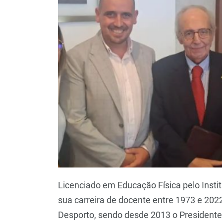
Licenciado em Educação Física pelo Insti
sua carreira de docente entre 1973 e 202
Desporto, sendo desde 2013 o Presidente