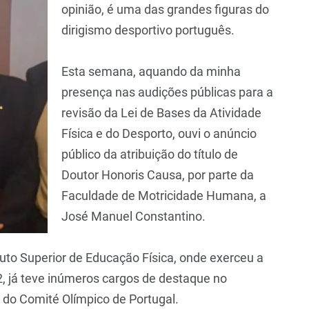
opinião, é uma das grandes figuras do
dirigismo desportivo português.
Esta semana, aquando da minha
presença nas audições públicas para a
revisão da Lei de Bases da Atividade
Física e do Desporto, ouvi o anúncio
público da atribuição do título de
Doutor Honoris Causa, por parte da
Faculdade de Motricidade Humana, a
José Manuel Constantino.
tuto Superior de Educação Física, onde exerceu a
2, já teve inúmeros cargos de destaque no
 do Comité Olímpico de Portugal.