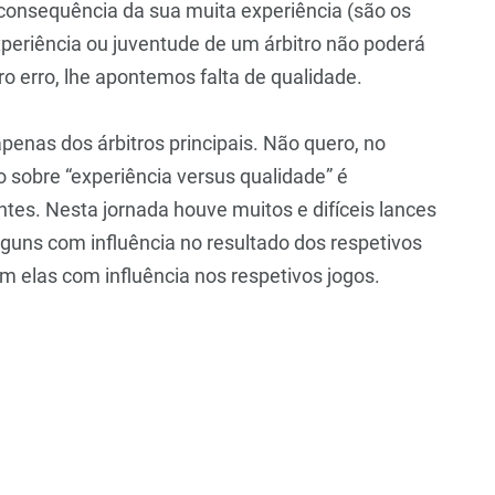
 consequência da sua muita experiência (são os
periência ou juventude de um árbitro não poderá
o erro, lhe apontemos falta de qualidade.
penas dos árbitros principais. Não quero, no
ão sobre “experiência versus qualidade” é
entes. Nesta jornada houve muitos e difíceis lances
alguns com influência no resultado dos respetivos
 elas com influência nos respetivos jogos.