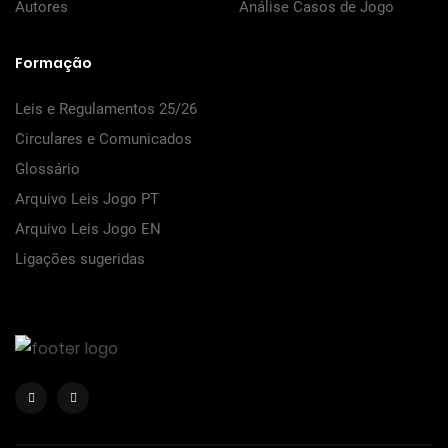
Autores
Análise Casos de Jogo
Formação
Leis e Regulamentos 25/26
Circulares e Comunicados
Glossário
Arquivo Leis Jogo PT
Arquivo Leis Jogo EN
Ligações sugeridas