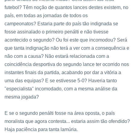
futebol?
Têm noção de quantos lances destes existem, no
país, em todas as jornadas de todos os
campeonatos?
Estaria parte do país tão indignada se
fosse assinalado o primeiro penálti e não tivesse
acontecido o segundo? Ou foi este que incomodou?
Será
que tanta indignação não terá a ver com a consequência e
não com a causa? Não estará relacionada com a
coincidência desportiva do segundo lance ter ocorrido nos
instantes finais da partida, acabando por dar a vitória a
uma das equipas? E se estivesse 5-0? Haveria tanto
"especialista" incomodado, com a mesma análise da
mesma jogada?
E se o segundo penálti fosse na área oposta, o país
moralista que agora contesta... estaria assim tão ofendido?
Haja paciência para tanta lamúria.