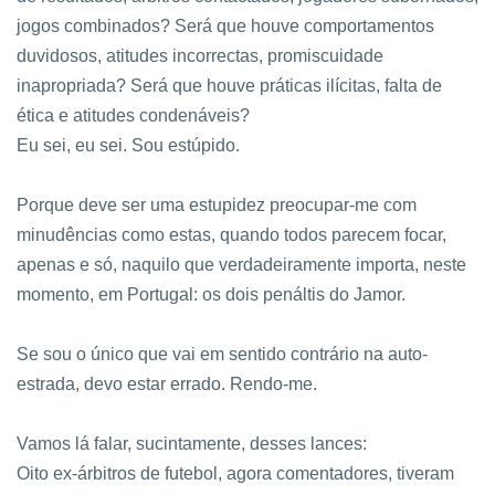
jogos combinados? Será que houve comportamentos
duvidosos, atitudes incorrectas, promiscuidade
inapropriada? Será que houve práticas ilícitas, falta de
ética e atitudes condenáveis?
Eu sei, eu sei. Sou estúpido.
Porque deve ser uma estupidez preocupar-me com
minudências como estas, quando todos parecem focar,
apenas e só, naquilo que verdadeiramente importa, neste
momento, em Portugal: os dois penáltis do Jamor.
Se sou o único que vai em sentido contrário na auto-
estrada, devo estar errado. Rendo-me.
Vamos lá falar, sucintamente, desses lances:
Oito ex-árbitros de futebol, agora comentadores, tiveram