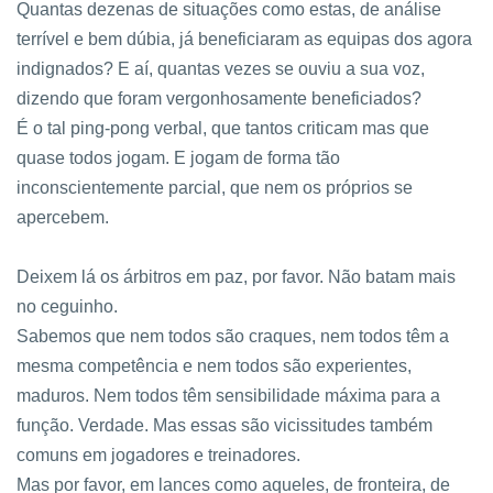
Quantas dezenas de situações como estas, de análise
terrível e bem dúbia, já beneficiaram as equipas dos agora
indignados? E aí, quantas vezes se ouviu a sua voz,
dizendo que foram vergonhosamente beneficiados?
É o tal ping-pong verbal, que tantos criticam mas que
quase todos jogam. E jogam de forma tão
inconscientemente parcial, que nem os próprios se
apercebem.
Deixem lá os árbitros em paz, por favor. Não batam mais
no ceguinho.
Sabemos que nem todos são craques, nem todos têm a
mesma competência e nem todos são experientes,
maduros. Nem todos têm sensibilidade máxima para a
função. Verdade. Mas essas são vicissitudes também
comuns em jogadores e treinadores.
Mas por favor, em lances como aqueles, de fronteira, de