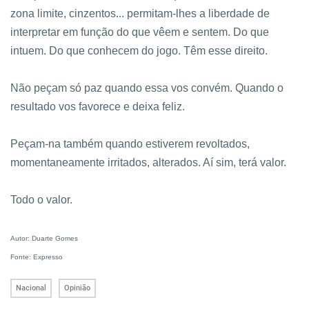
zona limite, cinzentos... permitam-lhes a liberdade de
interpretar em função do que vêem e sentem. Do que
intuem. Do que conhecem do jogo. Têm esse direito.
Não peçam só paz quando essa vos convém. Quando o
resultado vos favorece e deixa feliz.
Peçam-na também quando estiverem revoltados,
momentaneamente irritados, alterados. Aí sim, terá valor.
Todo o valor.
Autor: Duarte Gomes
Fonte: Expresso
Nacional
Opinião