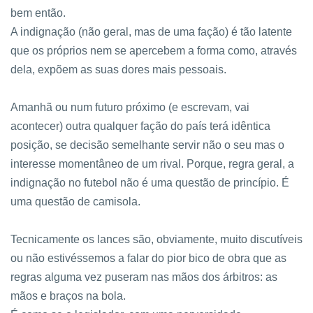
bem então.
A indignação (não geral, mas de uma fação) é tão latente
que os próprios nem se apercebem a forma como, através
dela, expõem as suas dores mais pessoais.
Amanhã ou num futuro próximo (e escrevam, vai
acontecer) outra qualquer fação do país terá idêntica
posição, se decisão semelhante servir não o seu mas o
interesse momentâneo de um rival. Porque, regra geral, a
indignação no futebol não é uma questão de princípio. É
uma questão de camisola.
Tecnicamente os lances são, obviamente, muito discutíveis
ou não estivéssemos a falar do pior bico de obra que as
regras alguma vez puseram nas mãos dos árbitros: as
mãos e braços na bola.