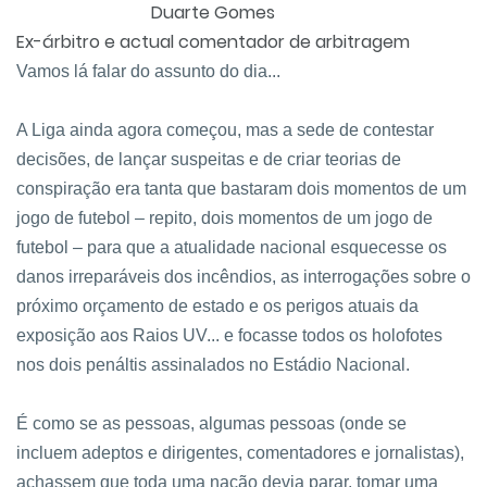
Duarte Gomes
Ex-árbitro e actual comentador de arbitragem
Vamos lá falar do assunto do dia...
A Liga ainda agora começou, mas a sede de contestar
decisões, de lançar suspeitas e de criar teorias de
conspiração era tanta que bastaram dois momentos de um
jogo de futebol – repito, dois momentos de um jogo de
futebol – para que a atualidade nacional esquecesse os
danos irreparáveis dos incêndios, as interrogações sobre o
próximo orçamento de estado e os perigos atuais da
exposição aos Raios UV... e focasse todos os holofotes
nos dois penáltis assinalados no Estádio Nacional.
É como se as pessoas, algumas pessoas (onde se
incluem adeptos e dirigentes, comentadores e jornalistas),
achassem que toda uma nação devia parar, tomar uma