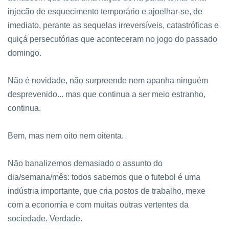
injecão de esquecimento temporário e ajoelhar-se, de
imediato, perante as sequelas irreversíveis, catastróficas e
quiçá persecutórias que aconteceram no jogo do passado
domingo.
Não é novidade, não surpreende nem apanha ninguém
desprevenido... mas que continua a ser meio estranho,
continua.
Bem, mas nem oito nem oitenta.
Não banalizemos demasiado o assunto do
dia/semana/mês: todos sabemos que o futebol é uma
indústria importante, que cria postos de trabalho, mexe
com a economia e com muitas outras vertentes da
sociedade. Verdade.