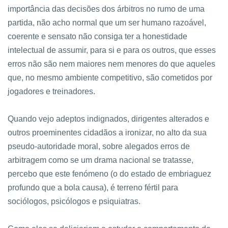
importância das decisões dos árbitros no rumo de uma
partida, não acho normal que um ser humano razoável,
coerente e sensato não consiga ter a honestidade
intelectual de assumir, para si e para os outros, que esses
erros não são nem maiores nem menores do que aqueles
que, no mesmo ambiente competitivo, são cometidos por
jogadores e treinadores.
Quando vejo adeptos indignados, dirigentes alterados e
outros proeminentes cidadãos a ironizar, no alto da sua
pseudo-autoridade moral, sobre alegados erros de
arbitragem como se um drama nacional se tratasse,
percebo que este fenómeno (o do estado de embriaguez
profundo que a bola causa), é terreno fértil para
sociólogos, psicólogos e psiquiatras.