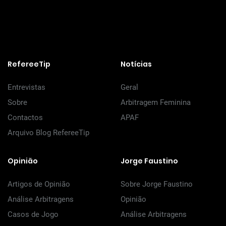
RefereeTip
Notícias
Entrevistas
Geral
Sobre
Arbitragem Feminina
Contactos
APAF
Arquivo Blog RefereeTip
Opinião
Jorge Faustino
Artigos de Opinião
Sobre Jorge Faustino
Análise Arbitragens
Opinião
Casos de Jogo
Análise Arbitragens