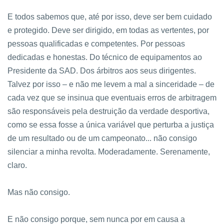
E todos sabemos que, até por isso, deve ser bem cuidado
e protegido. Deve ser dirigido, em todas as vertentes, por
pessoas qualificadas e competentes. Por pessoas
dedicadas e honestas. Do técnico de equipamentos ao
Presidente da SAD. Dos árbitros aos seus dirigentes.
Talvez por isso – e não me levem a mal a sinceridade – de
cada vez que se insinua que eventuais erros de arbitragem
são responsáveis pela destruição da verdade desportiva,
como se essa fosse a única variável que perturba a justiça
de um resultado ou de um campeonato... não consigo
silenciar a minha revolta. Moderadamente. Serenamente,
claro.
Mas não consigo.
E não consigo porque, sem nunca por em causa a