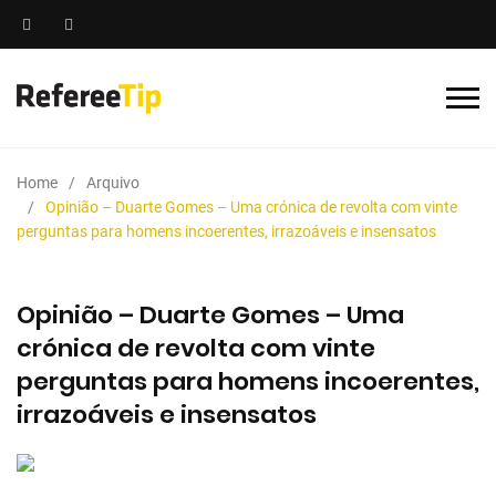
Home
Arquivo
Opinião – Duarte Gomes – Uma crónica de revolta com vinte
perguntas para homens incoerentes, irrazoáveis e insensatos
Opinião – Duarte Gomes – Uma
crónica de revolta com vinte
perguntas para homens incoerentes,
irrazoáveis e insensatos