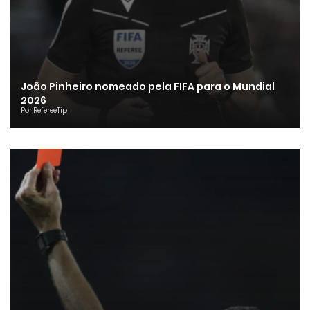
João Pinheiro nomeado pela FIFA para o Mundial
2026
Por RefereeTip