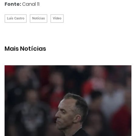
Fonte:
Canal 11
Luís Castro
Notícias
Vídeo
Mais Notícias