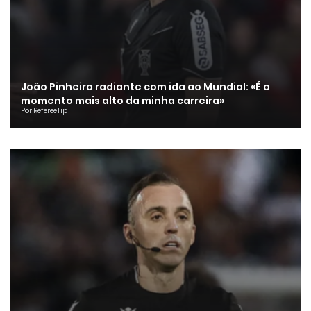
João Pinheiro radiante com ida ao Mundial: «É o
momento mais alto da minha carreira»
Por RefereeTip