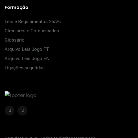
Formação
Leis e Regulamentos 25/26
Circulares e Comunicados
Glossário
Arquivo Leis Jogo PT
Arquivo Leis Jogo EN
Ligações sugeridas