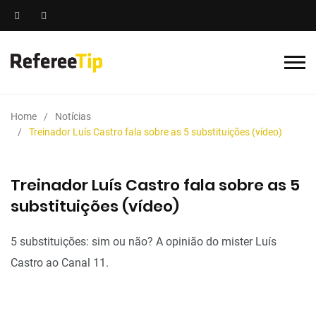
Home
Notícias
Treinador Luís Castro fala sobre as 5 substituições (vídeo)
Treinador Luís Castro fala sobre as 5
substituições (vídeo)
5 substituições: sim ou não? A opinião do mister Luís
Castro ao Canal 11.