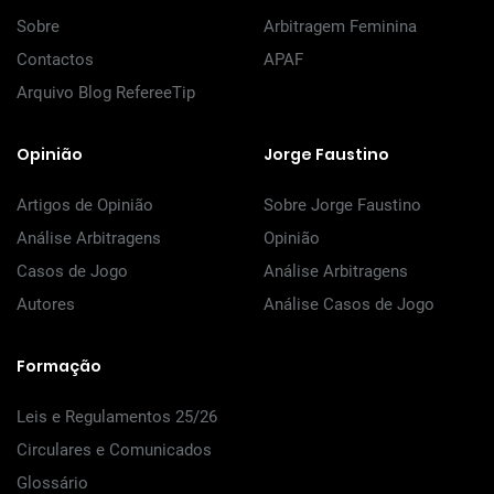
Sobre
Arbitragem Feminina
Contactos
APAF
Arquivo Blog RefereeTip
Opinião
Jorge Faustino
Artigos de Opinião
Sobre Jorge Faustino
Análise Arbitragens
Opinião
Casos de Jogo
Análise Arbitragens
Autores
Análise Casos de Jogo
Formação
Leis e Regulamentos 25/26
Circulares e Comunicados
Glossário