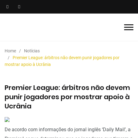
Home
Notícias
Premier League: árbitros não devem punir jogadores por
mostrar apoio à Ucrânia
Premier League: árbitros não devem
punir jogadores por mostrar apoio à
Ucrânia
De acordo com informações do jornal inglês ‘Daily Mail’, a