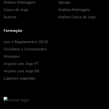
Análise Arbitragens
Opinião
Casos de Jogo
Análise Arbitragens
Autores
Análise Casos de Jogo
Formação
Leis e Regulamentos 25/26
Circulares e Comunicados
Glossário
Arquivo Leis Jogo PT
Arquivo Leis Jogo EN
Ligações sugeridas