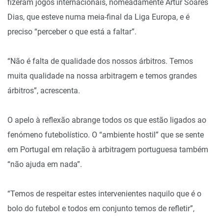
fizeram jogos internacionais, nomeadamente Artur Soares
Dias, que esteve numa meia-final da Liga Europa, e é
preciso “perceber o que está a faltar”.
“Não é falta de qualidade dos nossos árbitros. Temos
muita qualidade na nossa arbitragem e temos grandes
árbitros”, acrescenta.
O apelo à reflexão abrange todos os que estão ligados ao
fenómeno futebolístico. O “ambiente hostil” que se sente
em Portugal em relação à arbitragem portuguesa também
“não ajuda em nada”.
“Temos de respeitar estes intervenientes naquilo que é o
bolo do futebol e todos em conjunto temos de refletir”,