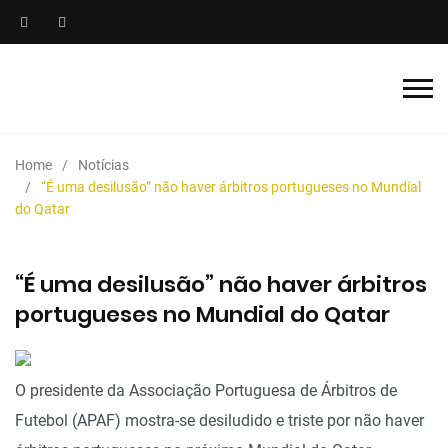
Home
Notícias
“É uma desilusão” não haver árbitros portugueses no Mundial
do Qatar
“É uma desilusão” não haver árbitros
portugueses no Mundial do Qatar
O presidente da Associação Portuguesa de Árbitros de
Futebol (APAF) mostra-se desiludido e triste por não haver