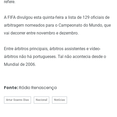
refere.
A FIFA divulgou esta quinta-feira a lista de 129 oficiais de
arbitragem nomeados para o Campeonato do Mundo, que
vai decorrer entre novembro e dezembro.
Entre árbitros principais, árbitros assistentes e vídeo-
árbitros não há portugueses. Tal não acontecia desde o
Mundial de 2006.
Fonte:
Rádio Renascença
Artur Soares Dias
Nacional
Notícias