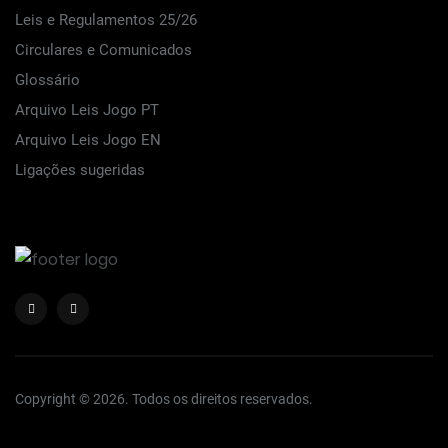
Leis e Regulamentos 25/26
Circulares e Comunicados
Glossário
Arquivo Leis Jogo PT
Arquivo Leis Jogo EN
Ligações sugeridas
Copyright © 2026. Todos os direitos reservados.