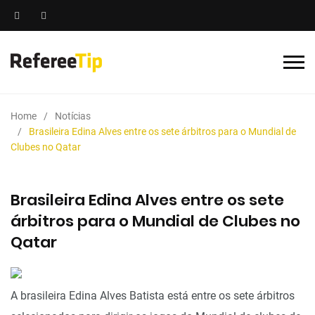
Home
Notícias
Brasileira Edina Alves entre os sete árbitros para o Mundial de
Clubes no Qatar
Brasileira Edina Alves entre os sete
árbitros para o Mundial de Clubes no
Qatar
A brasileira Edina Alves Batista está entre os sete árbitros