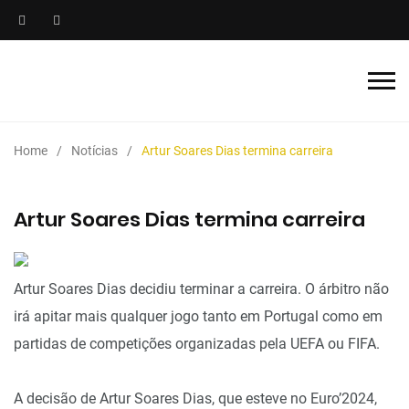
Home
Notícias
Artur Soares Dias termina carreira
Artur Soares Dias termina carreira
Artur Soares Dias decidiu terminar a carreira. O árbitro não
irá apitar mais qualquer jogo tanto em Portugal como em
partidas de competições organizadas pela UEFA ou FIFA.
A decisão de Artur Soares Dias, que esteve no Euro’2024,