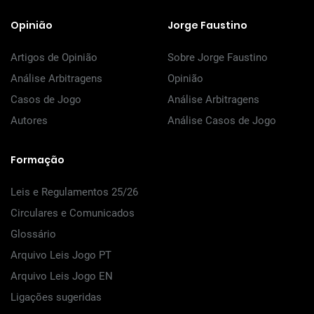
Opinião
Jorge Faustino
Artigos de Opinião
Sobre Jorge Faustino
Análise Arbitragens
Opinião
Casos de Jogo
Análise Arbitragens
Autores
Análise Casos de Jogo
Formação
Leis e Regulamentos 25/26
Circulares e Comunicados
Glossário
Arquivo Leis Jogo PT
Arquivo Leis Jogo EN
Ligações sugeridas