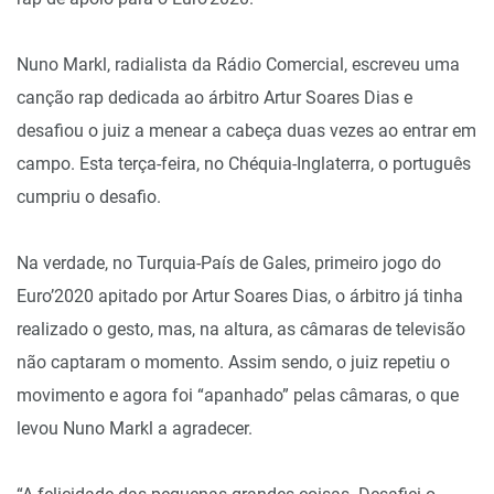
Nuno Markl, radialista da Rádio Comercial, escreveu uma
canção rap dedicada ao árbitro Artur Soares Dias e
desafiou o juiz a menear a cabeça duas vezes ao entrar em
campo. Esta terça-feira, no Chéquia-Inglaterra, o português
cumpriu o desafio.
Na verdade, no Turquia-País de Gales, primeiro jogo do
Euro’2020 apitado por Artur Soares Dias, o árbitro já tinha
realizado o gesto, mas, na altura, as câmaras de televisão
não captaram o momento. Assim sendo, o juiz repetiu o
movimento e agora foi “apanhado” pelas câmaras, o que
levou Nuno Markl a agradecer.