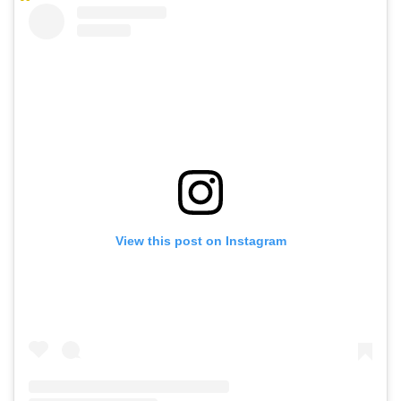
View this post on Instagram