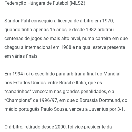
Federação Húngara de Futebol (MLSZ).
Sándor Puhl conseguiu a licença de árbitro em 1970,
quando tinha apenas 15 anos, e desde 1982 arbitrou
centenas de jogos ao mais alto nível, numa carreira em que
chegou a internacional em 1988 e na qual esteve presente
em várias finais.
Em 1994 foi o escolhido para arbitrar a final do Mundial
nos Estados Unidos, entre Brasil e Itália, que os
“canarinhos” venceram nas grandes penalidades, e a
“Champions” de 1996/97, em que o Borussia Dortmund, do
médio português Paulo Sousa, venceu a Juventus por 3-1.
O árbitro, retirado desde 2000, foi vice-presidente da