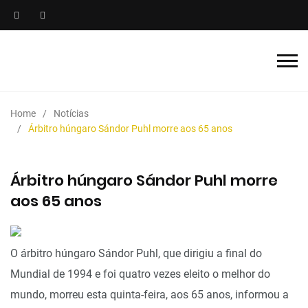
Home
Notícias
Árbitro húngaro Sándor Puhl morre aos 65 anos
Árbitro húngaro Sándor Puhl morre
aos 65 anos
O árbitro húngaro Sándor Puhl, que dirigiu a final do
Mundial de 1994 e foi quatro vezes eleito o melhor do
mundo, morreu esta quinta-feira, aos 65 anos, informou a