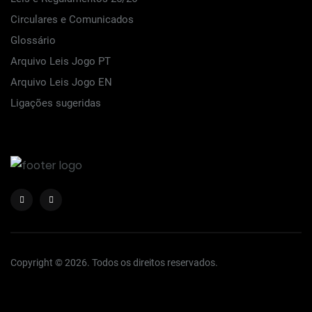
Circulares e Comunicados
Glossário
Arquivo Leis Jogo PT
Arquivo Leis Jogo EN
Ligações sugeridas
Copyright © 2026. Todos os direitos reservados.