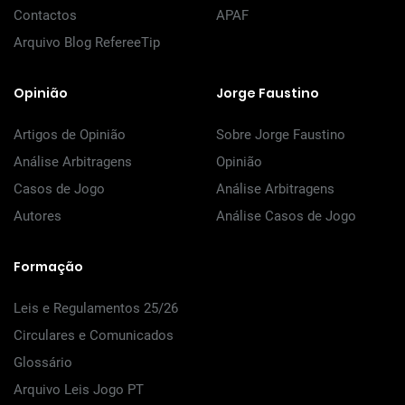
Contactos
APAF
Arquivo Blog RefereeTip
Opinião
Jorge Faustino
Artigos de Opinião
Sobre Jorge Faustino
Análise Arbitragens
Opinião
Casos de Jogo
Análise Arbitragens
Autores
Análise Casos de Jogo
Formação
Leis e Regulamentos 25/26
Circulares e Comunicados
Glossário
Arquivo Leis Jogo PT