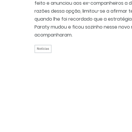
feito e anunciou aos ex-companheiros a d
razões dessa opção, limitou-se a afirmar 
quando lhe foi recordado que a estratégia
Paraty mudou e ficou sozinho nesse novo
acompanharam.
Notícias