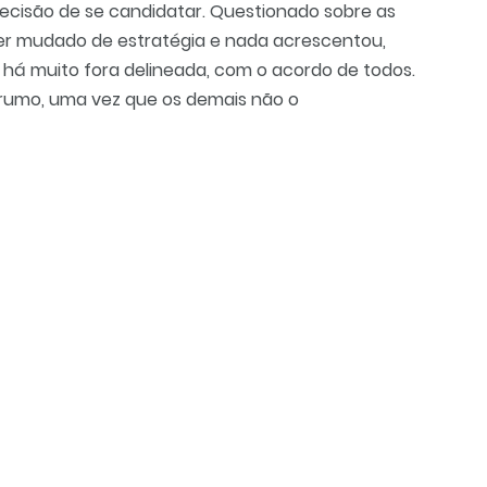
ecisão de se candidatar. Questionado sobre as
ter mudado de estratégia e nada acrescentou,
 há muito fora delineada, com o acordo de todos.
 rumo, uma vez que os demais não o