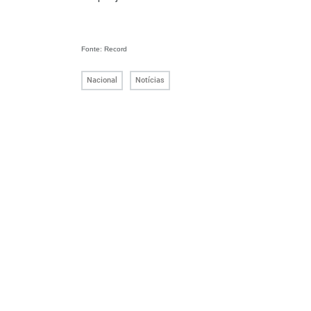
Fonte: Record
Nacional
Notícias