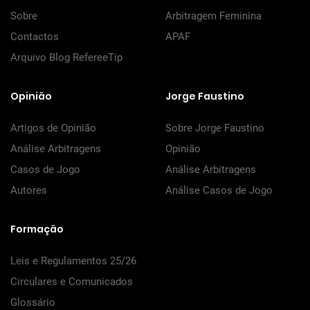
Sobre
Arbitragem Feminina
Contactos
APAF
Arquivo Blog RefereeTip
Opinião
Jorge Faustino
Artigos de Opinião
Sobre Jorge Faustino
Análise Arbitragens
Opinião
Casos de Jogo
Análise Arbitragens
Autores
Análise Casos de Jogo
Formação
Leis e Regulamentos 25/26
Circulares e Comunicados
Glossário