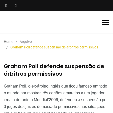
Home
Arquivo
Graham Poll defende suspensão de árbitros permissivos
Graham Poll defende suspensão de
árbitros permissivos
Graham
Poll
, o ex-árbitro inglês que ficou famoso em todo
o mundo por mostrar três cartões amarelos a um jogador
croata durante o Mundial'2006, defendeu a suspensão por
3 jogos dos juízes demasiado permissivos nas situações