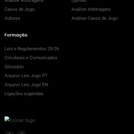
Análise Arbitragens
Opinião
Casos de Jogo
Análise Arbitragens
Autores
Análise Casos de Jogo
Formação
Leis e Regulamentos 25/26
Circulares e Comunicados
Glossário
Arquivo Leis Jogo PT
Arquivo Leis Jogo EN
Ligações sugeridas