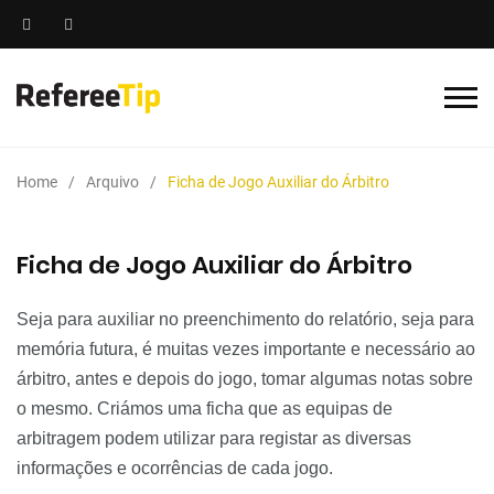
Home
Arquivo
Ficha de Jogo Auxiliar do Árbitro
Ficha de Jogo Auxiliar do Árbitro
Seja para auxiliar no preenchimento do relatório, seja para
memória futura, é muitas vezes importante e necessário ao
árbitro, antes e depois do jogo, tomar algumas notas sobre
o mesmo. C
riámos uma ficha que as equipas de
arbitragem podem utilizar para registar as diversas
informações e ocorrências de cada jogo.