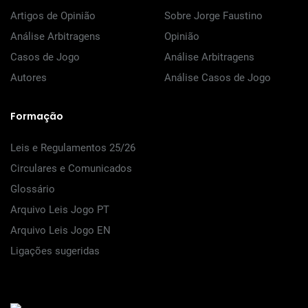
Artigos de Opinião
Sobre Jorge Faustino
Análise Arbitragens
Opinião
Casos de Jogo
Análise Arbitragens
Autores
Análise Casos de Jogo
Formação
Leis e Regulamentos 25/26
Circulares e Comunicados
Glossário
Arquivo Leis Jogo PT
Arquivo Leis Jogo EN
Ligações sugeridas