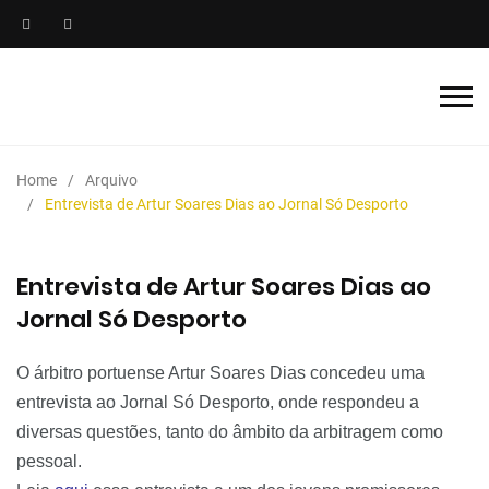
Home
Arquivo
Entrevista de Artur Soares Dias ao Jornal Só Desporto
Entrevista de Artur Soares Dias ao
Jornal Só Desporto
O árbitro portuense Artur Soares Dias concedeu uma
entrevista ao Jornal Só Desporto, onde respondeu a
diversas questões, tanto do
âmbito
da arbitragem como
pessoal.