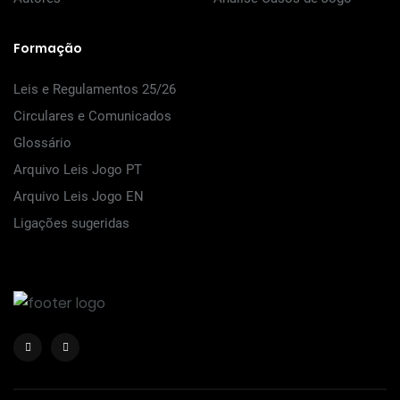
Formação
Leis e Regulamentos 25/26
Circulares e Comunicados
Glossário
Arquivo Leis Jogo PT
Arquivo Leis Jogo EN
Ligações sugeridas