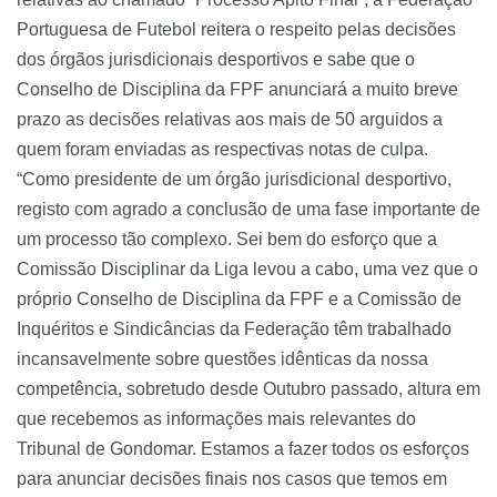
Portuguesa de Futebol reitera o respeito pelas decisões
dos órgãos jurisdicionais desportivos e sabe que o
Conselho de Disciplina da FPF anunciará a muito breve
prazo as decisões relativas aos mais de 50 arguidos a
quem foram enviadas as respectivas notas de culpa.
“Como presidente de um órgão jurisdicional desportivo,
registo com agrado a conclusão de uma fase importante de
um processo tão complexo. Sei bem do esforço que a
Comissão Disciplinar da Liga levou a cabo, uma vez que o
próprio Conselho de Disciplina da FPF e a Comissão de
Inquéritos e Sindicâncias da Federação têm trabalhado
incansavelmente sobre questões idênticas da nossa
competência, sobretudo desde Outubro passado, altura em
que recebemos as informações mais relevantes do
Tribunal de Gondomar. Estamos a fazer todos os esforços
para anunciar decisões finais nos casos que temos em