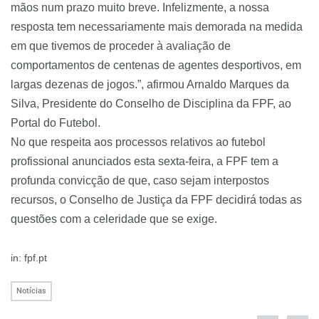
mãos num prazo muito breve. Infelizmente, a nossa
resposta tem necessariamente mais demorada na medida
em que tivemos de proceder à avaliação de
comportamentos de centenas de agentes desportivos, em
largas dezenas de jogos.”, afirmou Arnaldo Marques da
Silva, Presidente do Conselho de Disciplina da FPF, ao
Portal do Futebol.
No que respeita aos processos relativos ao futebol
profissional anunciados esta sexta-feira, a FPF tem a
profunda convicção de que, caso sejam interpostos
recursos, o Conselho de Justiça da FPF decidirá todas as
questões com a celeridade que se exige.
in: fpf.pt
Notícias