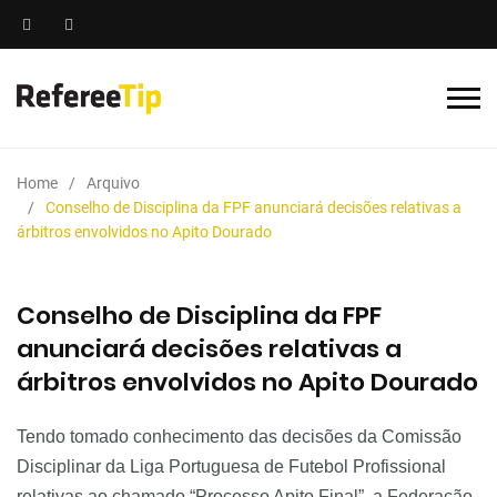
Home
Arquivo
Conselho de Disciplina da FPF anunciará decisões relativas a
árbitros envolvidos no Apito Dourado
Conselho de Disciplina da FPF
anunciará decisões relativas a
árbitros envolvidos no Apito Dourado
Tendo tomado conhecimento das decisões da Comissão
Disciplinar da Liga Portuguesa de Futebol Profissional
relativas ao chamado “Processo Apito Final”, a Federação