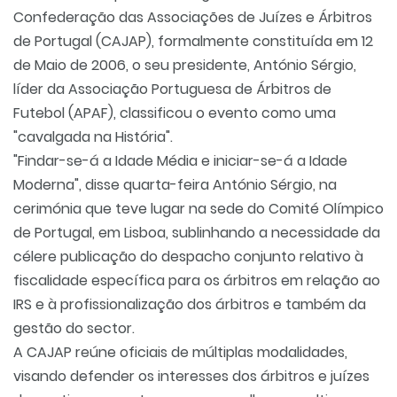
Confederação das Associações de Juízes e Árbitros
de Portugal (CAJAP), formalmente constituída em 12
de Maio de 2006, o seu presidente, António Sérgio,
líder da Associação Portuguesa de Árbitros de
Futebol (APAF), classificou o evento como uma
"cavalgada na História".
"Findar-se-á a Idade Média e iniciar-se-á a Idade
Moderna", disse quarta-feira António Sérgio, na
cerimónia que teve lugar na sede do Comité Olímpico
de Portugal, em Lisboa, sublinhando a necessidade da
célere publicação do despacho conjunto relativo à
fiscalidade específica para os árbitros em relação ao
IRS e à profissionalização dos árbitros e também da
gestão do sector.
A CAJAP reúne oficiais de múltiplas modalidades,
visando defender os interesses dos árbitros e juízes