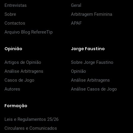
Entrevistas
Geral
Sobre
Arbitragem Feminina
Contactos
APAF
Arquivo Blog RefereeTip
Opinião
Jorge Faustino
Artigos de Opinião
Sobre Jorge Faustino
Análise Arbitragens
Opinião
Casos de Jogo
Análise Arbitragens
Autores
Análise Casos de Jogo
Formação
Leis e Regulamentos 25/26
Circulares e Comunicados