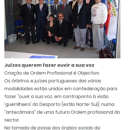
Juízes querem fazer ouvir a sua voz
Criação de Ordem Profissional é Objectivo
Os árbitros e juízes portugueses das várias
modalidades estão unidos em confederação para
fazer "ouvir a sua voz, em contraponto à visão
'guerrilheira' do Desporto (estilo Norte-Sul), numa
"antecâmara" de uma futura Ordem profissional do
sector.
Na tomada de posse dos órgãos sociais da