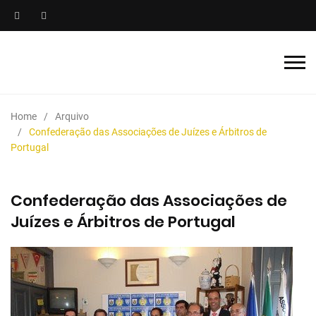
Home
Arquivo
Confederação das Associações de Juízes e Árbitros de
Portugal
Confederação das Associações de
Juízes e Árbitros de Portugal