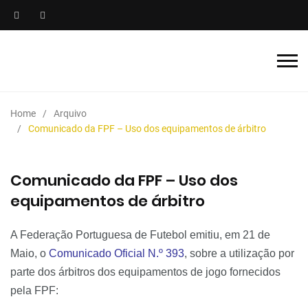
Home
Arquivo
Comunicado da FPF – Uso dos equipamentos de árbitro
Comunicado da FPF – Uso dos
equipamentos de árbitro
A Federação Portuguesa de Futebol emitiu, em 21 de
Maio, o
Comunicado Oficial N.º 393
, sobre a utilização por
parte dos árbitros dos equipamentos de jogo fornecidos
pela FPF: