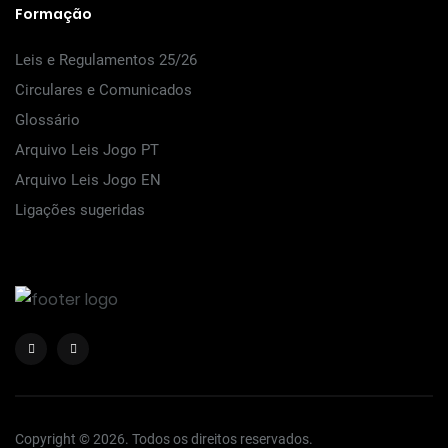
Formação
Leis e Regulamentos 25/26
Circulares e Comunicados
Glossário
Arquivo Leis Jogo PT
Arquivo Leis Jogo EN
Ligações sugeridas
Copyright © 2026. Todos os direitos reservados.