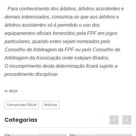
Para conhecimento dos árbitros, árbitros assistentes e
demais interessados, comunica-se que aos árbitros e
árbitros assistentes só é permitido o uso dos
equipamentos oficiais fornecidos pela FPF em jogos
particulares, quando estes sejam nomeados pelo
Conselho de Arbitragem da FPF ou pelo Conselho de
Arbitragem da Associação onde estejam filiados.
O incumprimento desta determinação ficará sujeito a
procedimento disciplinar.
in: fpf.pt
Comunicado Oficial
Notícias
Categorias
Entrevistas
Análises