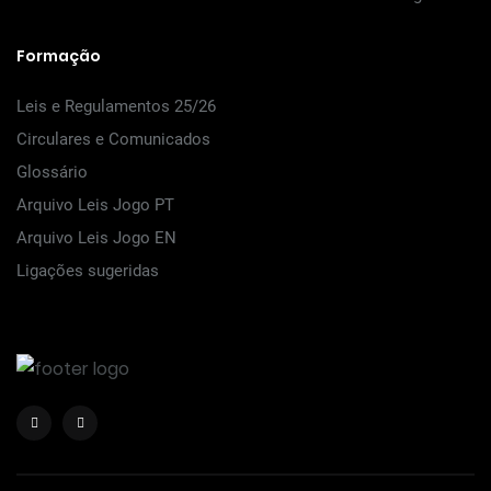
Formação
Leis e Regulamentos 25/26
Circulares e Comunicados
Glossário
Arquivo Leis Jogo PT
Arquivo Leis Jogo EN
Ligações sugeridas