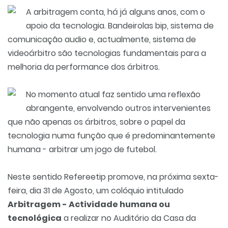
A arbitragem conta, há já alguns anos, com o
apoio da tecnologia. Bandeirolas bip, sistema de
comunicação audio e, actualmente, sistema de
videoárbitro são tecnologias fundamentais para a
melhoria da performance dos árbitros.
No momento atual faz sentido uma reflexão
abrangente, envolvendo outros intervenientes
que não apenas os árbitros, sobre o papel da
tecnologia numa função que é predominantemente
humana - arbitrar um jogo de futebol.
Neste sentido Refereetip promove, na próxima sexta-
feira, dia 31 de Agosto, um colóquio intitulado
Arbitragem - Actividade humana ou
tecnológica
a realizar no Auditório da Casa da