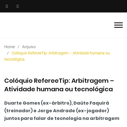
Home
Arquivo
Colóquio RefereeTip: Arbitragem – Atividade humana ou
tecnológica
Colóquio RefereeTip: Arbitragem –
Atividade humana ou tecnológica
Duarte Gomes (ex-árbitro), Daúto Faquirá
(treinador) e Jorge Andrade (ex-jogador)
juntos para falar de tecnologia na arbitragem