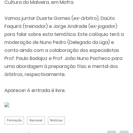
Cultura da Malveira, em Mafra.
Vamos juntar Duarte Gomes (ex-árbitro), Daúto
Faquirá (treinador) e Jorge Andrade (ex-jogador)
para falar sobre esta temática. Este colóquio terá a
moderação de Nuno Pedro (Delegado da Liga) e
conta ainda com a colaboração dos especialistas
Prof. Paulo Badajoz e Prof. João Nuno Pacheco para
uma abordagem à preparação físic e mental dos
árbitros, respectivamente.
Aparece! A entrada é livre.
Formação
Nacional
Notícias