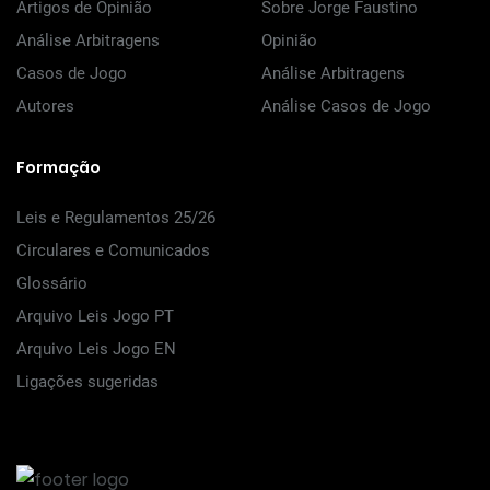
Artigos de Opinião
Sobre Jorge Faustino
Análise Arbitragens
Opinião
Casos de Jogo
Análise Arbitragens
Autores
Análise Casos de Jogo
Formação
Leis e Regulamentos 25/26
Circulares e Comunicados
Glossário
Arquivo Leis Jogo PT
Arquivo Leis Jogo EN
Ligações sugeridas