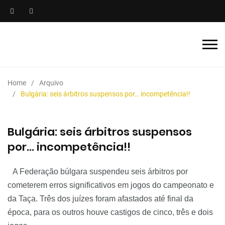
Home
Arquivo
Bulgária: seis árbitros suspensos por… incompetência!!
Bulgária: seis árbitros suspensos
por… incompetência!!
A Federação búlgara suspendeu seis árbitros por
cometerem erros significativos em jogos do campeonato e
da Taça. Três dos juízes foram afastados até final da
época, para os outros houve castigos de cinco, três e dois