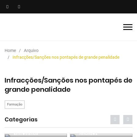
Home
Arquivo
Infracções/Sanções nos pontapés de grande penalidade
Infracções/Sanções nos pontapés de
grande penalidade
Formação
Categorias
Entrevistas
Análises