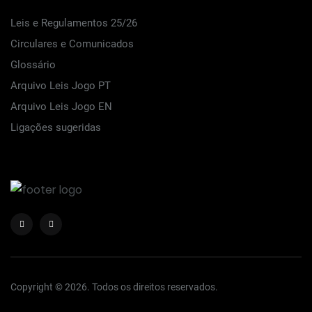
Leis e Regulamentos 25/26
Circulares e Comunicados
Glossário
Arquivo Leis Jogo PT
Arquivo Leis Jogo EN
Ligações sugeridas
Copyright © 2026. Todos os direitos reservados.