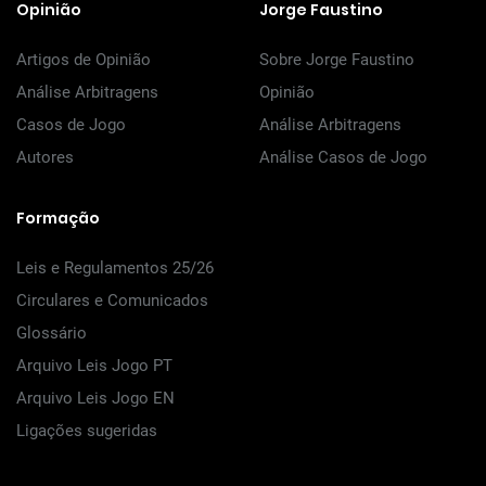
Opinião
Jorge Faustino
Artigos de Opinião
Sobre Jorge Faustino
Análise Arbitragens
Opinião
Casos de Jogo
Análise Arbitragens
Autores
Análise Casos de Jogo
Formação
Leis e Regulamentos 25/26
Circulares e Comunicados
Glossário
Arquivo Leis Jogo PT
Arquivo Leis Jogo EN
Ligações sugeridas