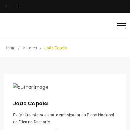
Home
Autores
João Capela
João Capela
Ex-árbitro internacional e embaixador do Plano Nacional
de Ética no Desporto.