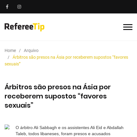
Home
Arquivo
Árbitros são presos na Ásia por receberem supostos “favores
sexuais”
Árbitros são presos na Ásia por
receberem supostos “favores
sexuais”
O árbitro Ali Sabbagh e os assistentes Ali Eid e Abdallah
Taleb, todos libaneses, foram presos e acusados