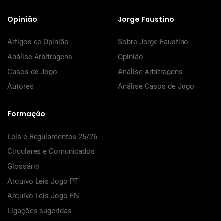
Opinião
Jorge Faustino
Artigos de Opinião
Sobre Jorge Faustino
Análise Arbitragens
Opinião
Casos de Jogo
Análise Arbitragens
Autores
Análise Casos de Jogo
Formação
Leis e Regulamentos 25/26
Circulares e Comunicados
Glossário
Arquivo Leis Jogo PT
Arquivo Leis Jogo EN
Ligações sugeridas