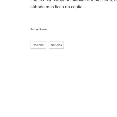
sábado mas ficou na capital.
Fonte: Record
Nacional
Notícias