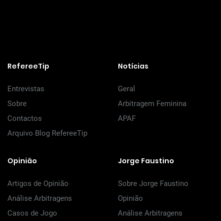
RefereeTip
Notícias
Entrevistas
Geral
Sobre
Arbitragem Feminina
Contactos
APAF
Arquivo Blog RefereeTip
Opinião
Jorge Faustino
Artigos de Opinião
Sobre Jorge Faustino
Análise Arbitragens
Opinião
Casos de Jogo
Análise Arbitragens