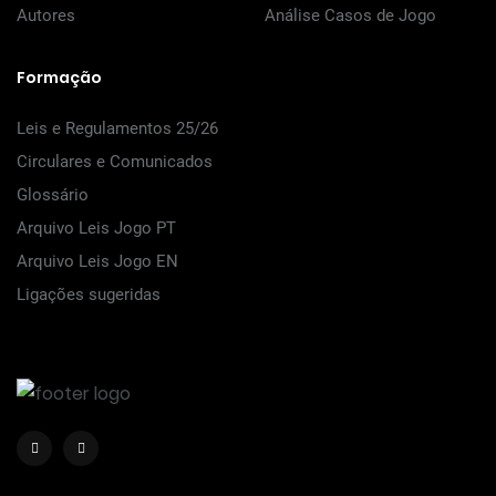
Autores
Análise Casos de Jogo
Formação
Leis e Regulamentos 25/26
Circulares e Comunicados
Glossário
Arquivo Leis Jogo PT
Arquivo Leis Jogo EN
Ligações sugeridas