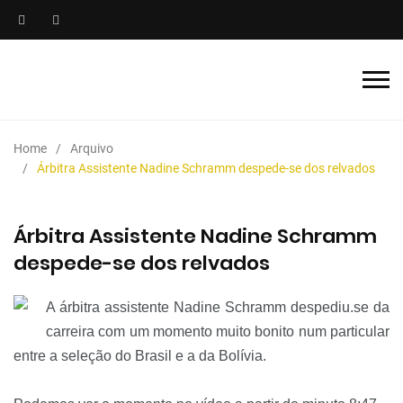
Home
Arquivo
Árbitra Assistente Nadine Schramm despede-se dos relvados
Árbitra Assistente Nadine Schramm
despede-se dos relvados
A árbitra assistente Nadine Schramm despediu.se da
carreira com um momento muito bonito num particular
entre a seleção do Brasil e a da Bolívia.