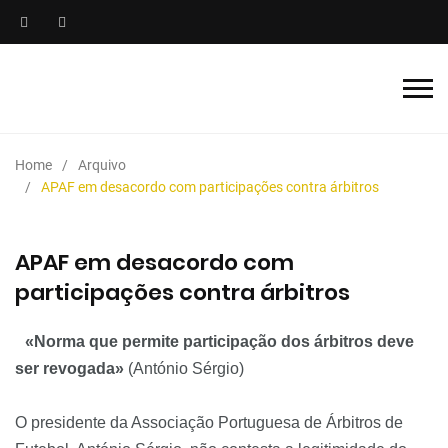
Home
Arquivo
APAF em desacordo com participações contra árbitros
APAF em desacordo com
participações contra árbitros
«Norma que permite participação dos árbitros deve
ser revogada»
(António Sérgio)
O presidente da Associação Portuguesa de Árbitros de