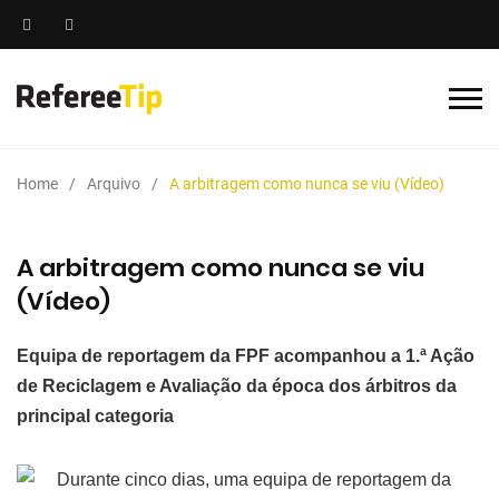
Home
Arquivo
A arbitragem como nunca se viu (Vídeo)
A arbitragem como nunca se viu
(Vídeo)
Equipa de reportagem da FPF acompanhou a 1.ª Ação
de Reciclagem e Avaliação da época dos árbitros da
principal categoria
Durante cinco dias, uma equipa de reportagem da