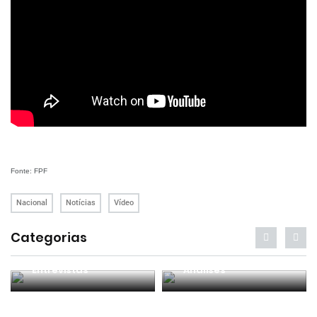
Fonte: FPF
Nacional
Notícias
Vídeo
Categorias
Entrevistas
Análises