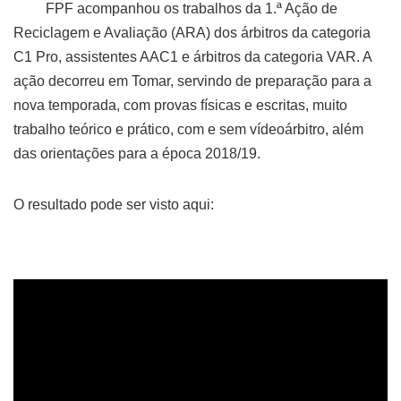
FPF acompanhou os trabalhos da 1.ª Ação de
Reciclagem e Avaliação (ARA) dos árbitros da categoria
C1 Pro, assistentes AAC1 e árbitros da categoria VAR. A
ação decorreu em Tomar, servindo de preparação para a
nova temporada, com provas físicas e escritas, muito
trabalho teórico e prático, com e sem vídeoárbitro, além
das orientações para a época 2018/19.
O resultado pode ser visto aqui: