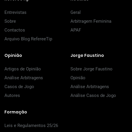
Entrevistas
Geral
Sobre
Arbitragem Feminina
Contactos
APAF
Arquivo Blog RefereeTip
Opinião
Jorge Faustino
Artigos de Opinião
Sobre Jorge Faustino
Análise Arbitragens
Opinião
Casos de Jogo
Análise Arbitragens
Autores
Análise Casos de Jogo
Formação
Leis e Regulamentos 25/26