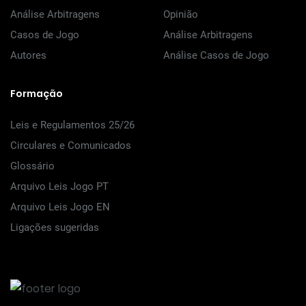
Análise Arbitragens
Opinião
Casos de Jogo
Análise Arbitragens
Autores
Análise Casos de Jogo
Formação
Leis e Regulamentos 25/26
Circulares e Comunicados
Glossário
Arquivo Leis Jogo PT
Arquivo Leis Jogo EN
Ligações sugeridas