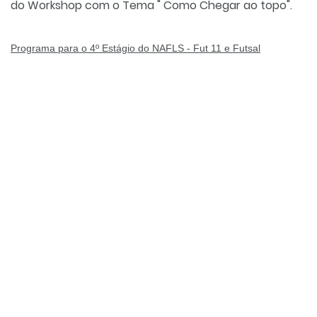
do Workshop com o Tema " Como Chegar ao topo".
Programa para o 4º Estágio do NAFLS - Fut 11 e Futsal