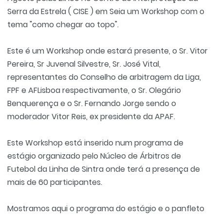
Serra da Estrela ( CISE ) em Seia um Workshop com o
tema
"como chegar ao topo".
Este é um
Workshop onde estará presente, o Sr. Vitor
Pereira, Sr Juvenal Silvestre, Sr. José Vital,
representantes do Conselho de arbitragem da Liga,
FPF e AFLisboa respectivamente, o Sr. Olegário
Benquerença e o Sr. Fernando Jorge sendo o
moderador Vitor Reis, ex presidente da APAF.
Este Workshop está inserido num programa de
estágio organizado pelo Núcleo de Árbitros de
Futebol da Linha de Sintra onde terá a presença de
mais de 60 participantes.
Mostramos aqui o programa do estágio e o panfleto