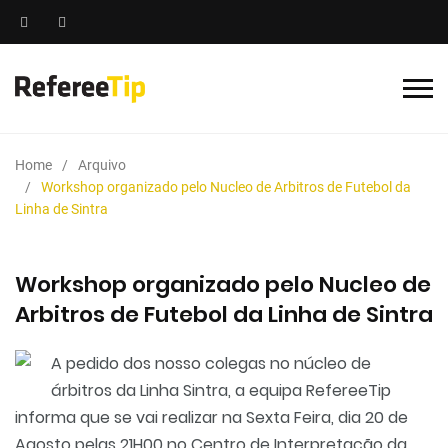
Home
Arquivo
Workshop organizado pelo Nucleo de Arbitros de Futebol da
Linha de Sintra
Workshop organizado pelo Nucleo de
Arbitros de Futebol da Linha de Sintra
A pedido dos nosso colegas no núcleo de
árbitros da Linha Sintra, a equipa RefereeTip
informa que se vai realizar na Sexta Feira, dia 20 de
Agosto pelas 21H00 no Centro de Interpretação da