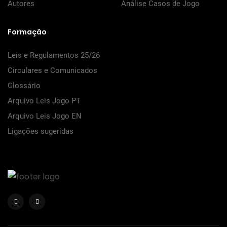
Autores
Análise Casos de Jogo
Formação
Leis e Regulamentos 25/26
Circulares e Comunicados
Glossário
Arquivo Leis Jogo PT
Arquivo Leis Jogo EN
Ligações sugeridas