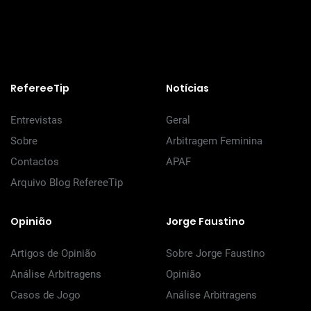
RefereeTip
Notícias
Entrevistas
Geral
Sobre
Arbitragem Feminina
Contactos
APAF
Arquivo Blog RefereeTip
Opinião
Jorge Faustino
Artigos de Opinião
Sobre Jorge Faustino
Análise Arbitragens
Opinião
Casos de Jogo
Análise Arbitragens