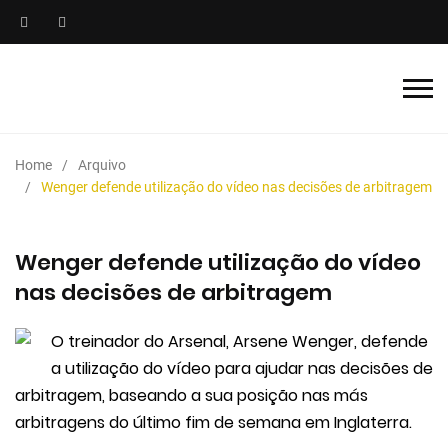
Home
Arquivo
Wenger defende utilização do vídeo nas decisões de arbitragem
Wenger defende utilização do vídeo
nas decisões de arbitragem
O treinador do Arsenal, Arsene Wenger, defende
a utilização do vídeo para ajudar nas decisões de
arbitragem, baseando a sua posição nas más
arbitragens do último fim de semana em Inglaterra.