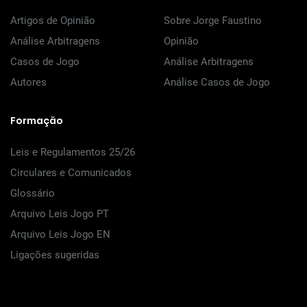
Artigos de Opinião
Sobre Jorge Faustino
Análise Arbitragens
Opinião
Casos de Jogo
Análise Arbitragens
Autores
Análise Casos de Jogo
Formação
Leis e Regulamentos 25/26
Circulares e Comunicados
Glossário
Arquivo Leis Jogo PT
Arquivo Leis Jogo EN
Ligações sugeridas