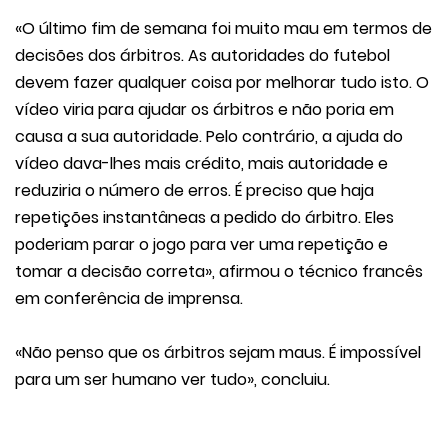
«O último fim de semana foi muito mau em termos de
decisões dos árbitros. As autoridades do futebol
devem fazer qualquer coisa por melhorar tudo isto. O
vídeo viria para ajudar os árbitros e não poria em
causa a sua autoridade. Pelo contrário, a ajuda do
vídeo dava-lhes mais crédito, mais autoridade e
reduziria o número de erros. É preciso que haja
repetições instantâneas a pedido do árbitro. Eles
poderiam parar o jogo para ver uma repetição e
tomar a decisão correta», afirmou o técnico francês
em conferência de imprensa.
«Não penso que os árbitros sejam maus. É impossível
para um ser humano ver tudo», concluiu.