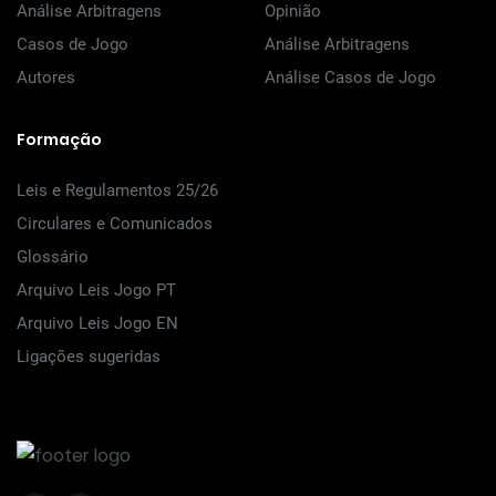
Análise Arbitragens
Opinião
Casos de Jogo
Análise Arbitragens
Autores
Análise Casos de Jogo
Formação
Leis e Regulamentos 25/26
Circulares e Comunicados
Glossário
Arquivo Leis Jogo PT
Arquivo Leis Jogo EN
Ligações sugeridas