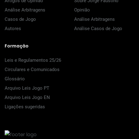
Artigos de Opinião
Sobre Jorge Faustino
Análise Arbitragens
Opinião
Casos de Jogo
Análise Arbitragens
Autores
Análise Casos de Jogo
Formação
Leis e Regulamentos 25/26
Circulares e Comunicados
Glossário
Arquivo Leis Jogo PT
Arquivo Leis Jogo EN
Ligações sugeridas