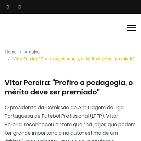
Home
Arquivo
Vítor Pereira: “Prefiro a pedagogia, o mérito deve ser premiado”
Vítor Pereira: “Prefiro a pedagogia, o
mérito deve ser premiado”
O presidente da Comissão de Arbitragem da Liga
Portuguesa de Futebol Profissional (LPFP), Vítor
Pereira, reconheceu ontem que “há jogos que podem
ter grande importância na auto-estima de um