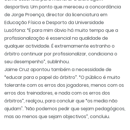
desportiva. Um ponto que mereceu a concordância
de Jorge Proença, director da licenciatura em
Educação Física e Desporto da Universidade
Lusófona: “É para mim óbvio há muito tempo que a
profissionalização é essencial na qualidade de
qualquer actividade. É extremamente estranho o
árbitro continuar por profissionalizar, condiciona o
seu desempenho”, sublinhou.
Jaime Cruz apontou também a necessidade de
“educar para o papel do árbitro”. “O público é muito
tolerante com os erros dos jogadores, menos com os
erros dos treinadores, e nada com os erros dos
árbitros”, realçou, para concluir que “os media não
ajudam". "Não podemos pedir que sejam pedagógicos,
mas ao menos que sejam objectivos”, concluiu.