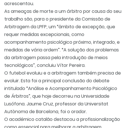
acrescentou.
As ameaças de morte a um árbitro por causa do seu
trabalho são, para o presidente da Comissão de
Arbitragem da LPFP, um “âmbito de excepção, que
requer medidas excepcionais, como
acompanhamento psicológico próximo, integrado, e
medidas de vária ordem”. “A solução dos problemas
da arbitragem passa pela introdução de meios
tecnológicos”, concluiu Vítor Pereira.
O futebol evoluiu e a arbitragem também precisa de
evoluir. Esta foi a principal conclusão do debate
intitulado “Análise e Acompanhamento Psicológico
de Árbitros”, que hoje decorreu na Universidade
Lusófona. Jaume Cruz, professor da Universitat
Autònoma de Barcelona, foi o orador.
O académico catalão destacou a profissionalização
como essencial para melhorar a arbitragem