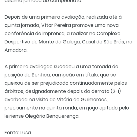
décima jornada do campeonato.
Depois de uma primeira avaliação, realizada até à
quinta jornada, Vítor Pereira promove uma nova
conferência de imprensa, a realizar no Complexo
Desportivo do Monte da Galega, Casal de São Brás, na
Amadora.
A primeira avaliação sucedeu a uma tomada de
posição do Benfica, campeão em título, que se
queixou de ser prejudicado continuadamente pelos
árbitros, designadamente depois da derrota (2-1)
averbada na visita ao Vitória de Guimarães,
precisamente na quinta ronda, em jogo apitado pelo
leiriense Olegário Benquerença.
Fonte: Lusa