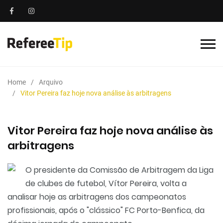
Home
Arquivo
Vitor Pereira faz hoje nova análise às arbitragens
Vitor Pereira faz hoje nova análise às
arbitragens
O presidente da Comissão de Arbitragem da Liga
de clubes de futebol, Vítor Pereira, volta a
analisar hoje as arbitragens dos campeonatos
profissionais, após o "clássico" FC Porto-Benfica, da