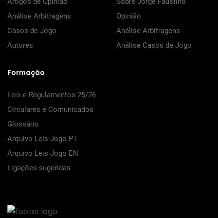
Artigos de Opinião
Sobre Jorge Faustino
Análise Arbitragens
Opinião
Casos de Jogo
Análise Arbitragens
Autores
Análise Casos de Jogo
Formação
Leis e Regulamentos 25/26
Circulares e Comunicados
Glossário
Arquivo Leis Jogo PT
Arquivo Leis Jogo EN
Ligações sugeridas