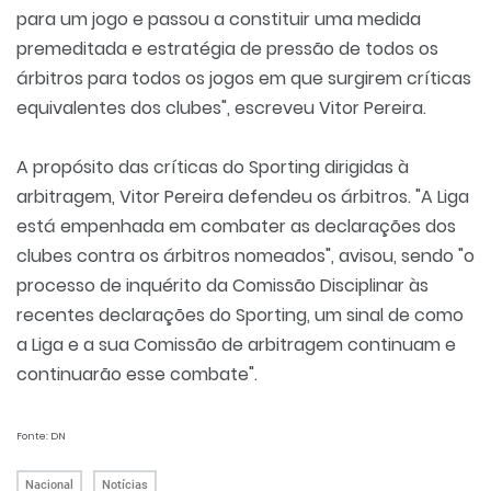
para um jogo e passou a constituir uma medida
premeditada e estratégia de pressão de todos os
árbitros para todos os jogos em que surgirem críticas
equivalentes dos clubes", escreveu Vitor Pereira.
A propósito das críticas do Sporting dirigidas à
arbitragem, Vitor Pereira defendeu os árbitros. "A Liga
está empenhada em combater as declarações dos
clubes contra os árbitros nomeados", avisou, sendo "o
processo de inquérito da Comissão Disciplinar às
recentes declarações do Sporting, um sinal de como
a Liga e a sua Comissão de arbitragem continuam e
continuarão esse combate".
Fonte: DN
Nacional
Notícias