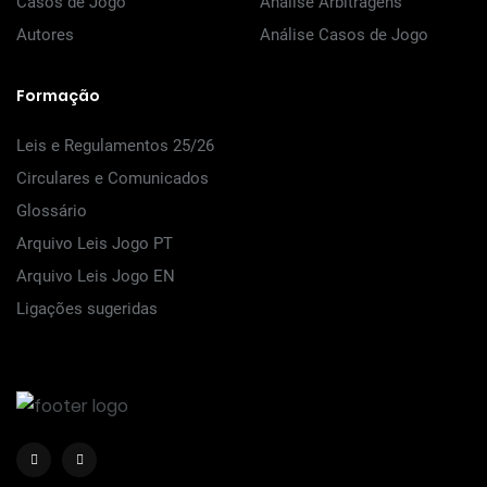
Casos de Jogo
Análise Arbitragens
Autores
Análise Casos de Jogo
Formação
Leis e Regulamentos 25/26
Circulares e Comunicados
Glossário
Arquivo Leis Jogo PT
Arquivo Leis Jogo EN
Ligações sugeridas