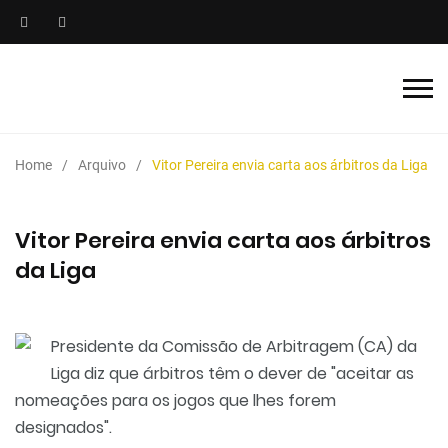
Home
Arquivo
Vitor Pereira envia carta aos árbitros da Liga
Vitor Pereira envia carta aos árbitros
da Liga
Presidente da Comissão de Arbitragem (CA) da
Liga diz que árbitros têm o dever de "aceitar as
nomeações para os jogos que lhes forem
designados".