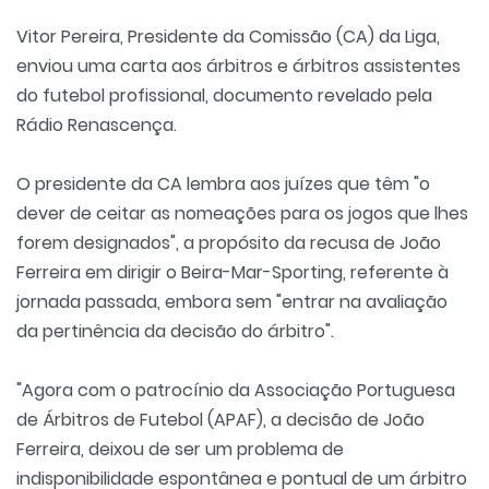
Vitor Pereira, Presidente da Comissão (CA) da Liga,
enviou uma carta aos árbitros e árbitros assistentes
do futebol profissional, documento revelado pela
Rádio Renascença.
O presidente da CA lembra aos juízes que têm "o
dever de ceitar as nomeações para os jogos que lhes
forem designados", a propósito da recusa de João
Ferreira em dirigir o Beira-Mar-Sporting, referente à
jornada passada, embora sem "entrar na avaliação
da pertinência da decisão do árbitro".
"Agora com o patrocínio da Associação Portuguesa
de Árbitros de Futebol (APAF), a decisão de João
Ferreira, deixou de ser um problema de
indisponibilidade espontânea e pontual de um árbitro