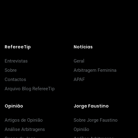
RefereeTip
Notícias
Entrevistas
Geral
Sobre
Arbitragem Feminina
Contactos
APAF
Arquivo Blog RefereeTip
Opinião
Jorge Faustino
Artigos de Opinião
Sobre Jorge Faustino
Análise Arbitragens
Opinião