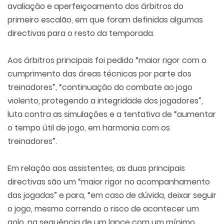
avaliação e aperfeiçoamento dos árbitros do
primeiro escalão, em que foram definidas algumas
directivas para o resto da temporada.
Aos árbitros principais foi pedido “maior rigor com o
cumprimento das áreas técnicas por parte dos
treinadores”, “continuação do combate ao jogo
violento, protegendo a integridade dos jogadores”,
luta contra as simulações e a tentativa de “aumentar
o tempo útil de jogo, em harmonia com os
treinadores”.
Em relação aos assistentes, as duas principais
directivas são um “maior rigor no acompanhamento
das jogadas” e para, “em caso de dúvida, deixar seguir
o jogo, mesmo correndo o risco de acontecer um
golo, na sequência de um lance com um mínimo