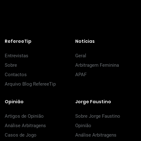
RefereeTip
Notícias
Entrevistas
Geral
Sobre
Arbitragem Feminina
Contactos
APAF
Arquivo Blog RefereeTip
Opinião
Jorge Faustino
Artigos de Opinião
Sobre Jorge Faustino
Análise Arbitragens
Opinião
Casos de Jogo
Análise Arbitragens