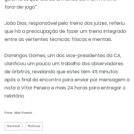
fora-de-jogo”.
João Dias, responsável pelo treino dos juízes, referiu
que há a preocupação de fazer um treino integrado
entre as vertentes técnicas, físicas e mentais.
Domingos Gomes, um dos vice-presidentes da CA,
clarificou um pouco um trabalho dos observadores
de árbitros, revelando que estes têm 45 minutos
após o final do encontro para enviar por mensagem a
nota a Vítor Pereira e mais 24 horas para entregar o
relatório.
Fonte: Mais Futebol
Nacional
Notícias