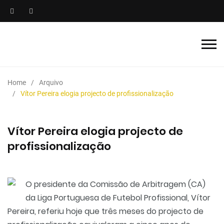
Home
Arquivo
Vítor Pereira elogia projecto de profissionalização
Vítor Pereira elogia projecto de
profissionalização
O presidente da Comissão de Arbitragem (CA)
da Liga Portuguesa de Futebol Profissional, Vítor
Pereira, referiu hoje que três meses do projecto de