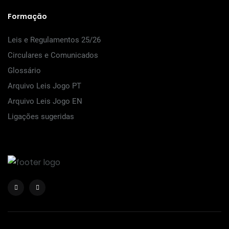
Formação
Leis e Regulamentos 25/26
Circulares e Comunicados
Glossário
Arquivo Leis Jogo PT
Arquivo Leis Jogo EN
Ligações sugeridas