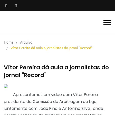
Home
Arquivo
Vítor Pereira dá aula a jornalistas do jornal “Record”
Vítor Pereira dá aula a jornalistas do
jornal “Record”
Apresentamos um video com Vítor Pereira,
presidente da Comissão de Arbitragem da Liga,
juntamente com João Pina e Antonino Silva, onde