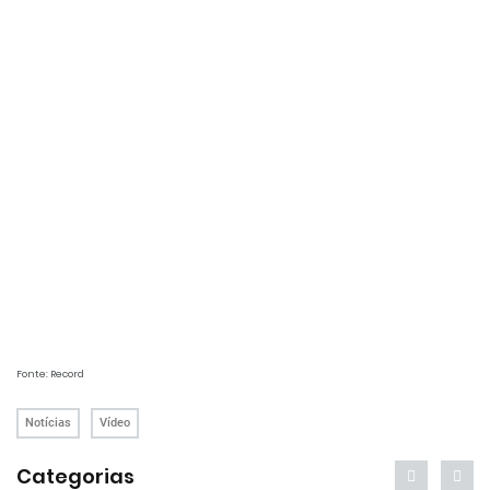
Fonte: Record
Notícias
Vídeo
Categorias