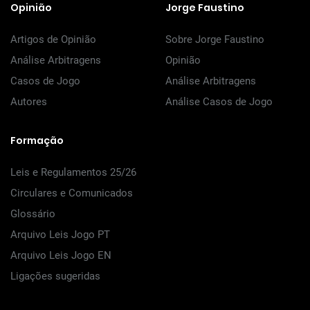
Opinião
Jorge Faustino
Artigos de Opinião
Sobre Jorge Faustino
Análise Arbitragens
Opinião
Casos de Jogo
Análise Arbitragens
Autores
Análise Casos de Jogo
Formação
Leis e Regulamentos 25/26
Circulares e Comunicados
Glossário
Arquivo Leis Jogo PT
Arquivo Leis Jogo EN
Ligações sugeridas