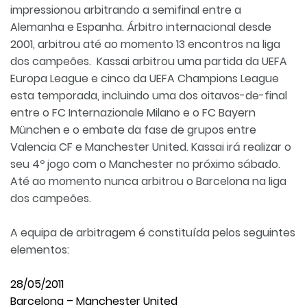
impressionou arbitrando a semifinal entre a
Alemanha e Espanha. Árbitro internacional desde
2001, arbitrou até ao momento 13 encontros na liga
dos campeões. Kassai arbitrou uma partida da UEFA
Europa League e cinco da UEFA Champions League
esta temporada, incluindo uma dos oitavos-de-final
entre o FC Internazionale Milano e o FC Bayern
München e o embate da fase de grupos entre
Valencia CF e Manchester United. Kassai irá realizar o
seu 4º jogo com o Manchester no próximo sábado.
Até ao momento nunca arbitrou o Barcelona na liga
dos campeões.
A equipa de arbitragem é constituída pelos seguintes
elementos:
28/05/2011
Barcelona – Manchester United