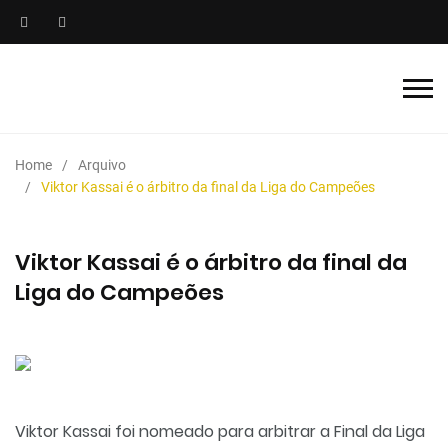
Home
Arquivo
Viktor Kassai é o árbitro da final da Liga do Campeões
Viktor Kassai é o árbitro da final da
Liga do Campeões
Viktor
Kassai
foi nomeado para arbitrar a Final da Liga