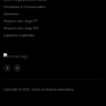
Circulares e Comunicados
Glossário
Arquivo Leis Jogo PT
Arquivo Leis Jogo EN
Ligações sugeridas
Copyright © 2026. Todos os direitos reservados.