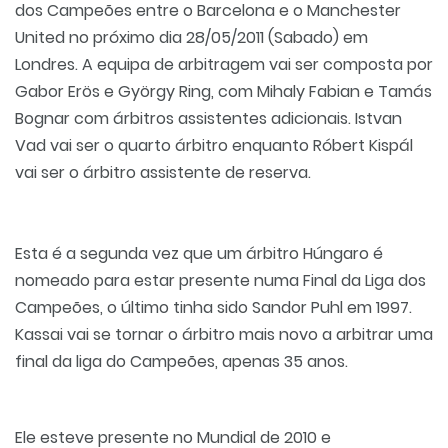
dos Campeões
entre o Barcelona e o Manchester
United no próximo dia 28/05/2011 (Sabado) em
Londres. A equipa de arbitragem vai ser composta por
Gabor Erös e György Ring, com Mihaly Fabian e Tamás
Bognar com árbitros assistentes adicionais. Istvan
Vad vai ser o quarto árbitro enquanto Róbert Kispál
vai ser o árbitro assistente de reserva.
Esta é a segunda vez que um árbitro Húngaro é
nomeado para estar presente numa Final da Liga dos
Campeões, o último tinha sido Sandor Puhl em 1997.
Kassai vai se tornar o árbitro mais novo a arbitrar uma
final da liga do Campeões, apenas 35 anos.
Ele esteve presente no Mundial de 2010 e