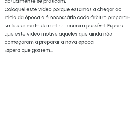
actualmente se praticam.
Coloquei este vídeo porque estamos a chegar ao
inicio da época e é necessário cada árbitro preparar-
se fisicamente da melhor maneira possível. Espero
que este vídeo motive aqueles que ainda não
começaram a preparar a nova época.
Espero que gostem…