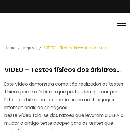
Home
Arquivo
VIDEO – Testes físicos dos árbitros…
VIDEO – Testes físicos dos árbitros…
Este vídeo demonstra como são realizados os testes
físicos para os árbitros que pretendem passar para a
Elite de arbitragem, podendo assim arbitrar jogos
internacionais de selecções.
Neste vídeo fala-se das razoes que levaram a UEFA a
mudar o antigo teste cooper para os testes que