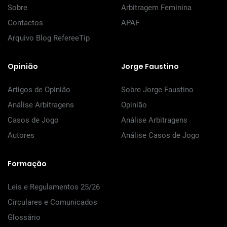
Sobre
Arbitragem Feminina
Contactos
APAF
Arquivo Blog RefereeTip
Opinião
Jorge Faustino
Artigos de Opinião
Sobre Jorge Faustino
Análise Arbitragens
Opinião
Casos de Jogo
Análise Arbitragens
Autores
Análise Casos de Jogo
Formação
Leis e Regulamentos 25/26
Circulares e Comunicados
Glossário