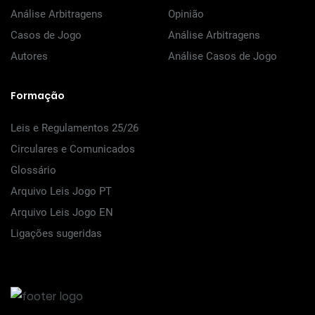
Análise Arbitragens
Opinião
Casos de Jogo
Análise Arbitragens
Autores
Análise Casos de Jogo
Formação
Leis e Regulamentos 25/26
Circulares e Comunicados
Glossário
Arquivo Leis Jogo PT
Arquivo Leis Jogo EN
Ligações sugeridas