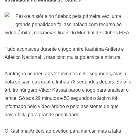
Fez-se história no futebol: pela primeira vez, uma
grande penalidade foi assinalada com recurso ao
vídeo-árbitro, nas meias-finais do Mundial de Clubes FIFA.
Tudo aconteceu durante o jogo entre Kashima Antlers e
Atlético Nacional... mas com muita polémica à mistura.
A infração ocorreu aos 27 minutos e 41 segundos, mas a
bola só saiu das quatro linhas 78 segundos depois. Só aí o
árbitro húngaro Viktor Kassai parou o jogo para analisar o
lance.
Só aos 29 minutos e 52 segundos o árbitro foi
informado pelo vídeo-árbitro e pelo assistente de que
havia falta para grande penalidade.
O Kashima Antlers aproveitou para marcar, mas a falta