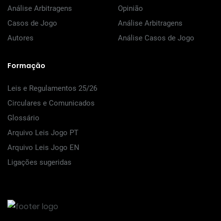
Análise Arbitragens
Opinião
Casos de Jogo
Análise Arbitragens
Autores
Análise Casos de Jogo
Formação
Leis e Regulamentos 25/26
Circulares e Comunicados
Glossário
Arquivo Leis Jogo PT
Arquivo Leis Jogo EN
Ligações sugeridas