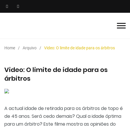
Home
Arquivo
Video: O limite de idade para os árbitros
Video: O limite de idade para os
árbitros
A actual idade de retirada para os árbitros de topo é
de 45 anos. Será cedo demais? Qual a idade óptima
para um árbitro? Este filme mostra as opiniões do