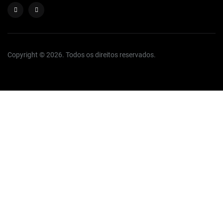
Copyright © 2026. Todos os direitos reservados.