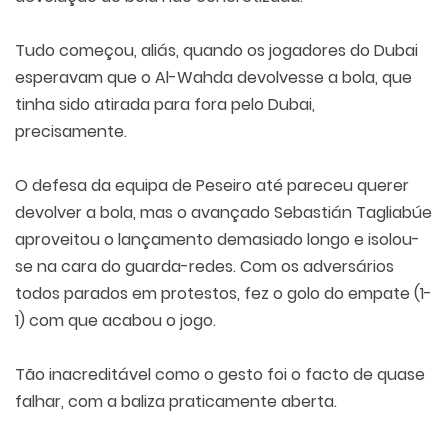
Tudo começou, aliás, quando os jogadores do Dubai
esperavam que o Al-Wahda devolvesse a bola, que
tinha sido atirada para fora pelo Dubai,
precisamente.
O defesa da equipa de Peseiro até pareceu querer
devolver a bola, mas o avançado Sebastián Tagliabúe
aproveitou o lançamento demasiado longo e isolou-
se na cara do guarda-redes. Com os adversários
todos parados em protestos, fez o golo do empate (1-
1) com que acabou o jogo.
Tão inacreditável como o gesto foi o facto de quase
falhar, com a baliza praticamente aberta.