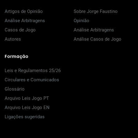
Artigos de Opinião
Sobre Jorge Faustino
Análise Arbitragens
Opinião
Casos de Jogo
Análise Arbitragens
Autores
Análise Casos de Jogo
Formação
Leis e Regulamentos 25/26
Circulares e Comunicados
Glossário
Arquivo Leis Jogo PT
Arquivo Leis Jogo EN
Ligações sugeridas