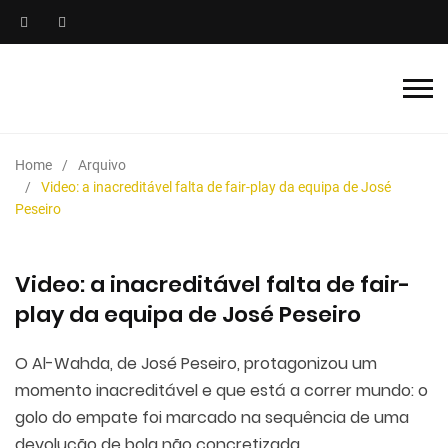
Home
Arquivo
Video: a inacreditável falta de fair-play da equipa de José
Peseiro
Video: a inacreditável falta de fair-
play da equipa de José Peseiro
O Al-Wahda, de José Peseiro, protagonizou um
momento inacreditável e que está a correr mundo: o
golo do empate foi marcado na sequência de uma
devolução de bola não concretizada.