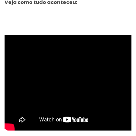
Veja como tudo aconteceu: