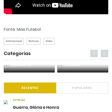
Fonte: Mais Futebol
Internacional
Notícias
Vídeo
Categorias
Entrevistas
Análises
RECENTES
POPULARES
OPINIÃO
Guerra, Glória e Honra