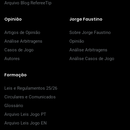
Arquivo Blog RefereeTip
Opinião
Jorge Faustino
Artigos de Opinião
Sobre Jorge Faustino
Análise Arbitragens
Opinião
Casos de Jogo
Análise Arbitragens
Autores
Análise Casos de Jogo
Formação
Leis e Regulamentos 25/26
Circulares e Comunicados
Glossário
Arquivo Leis Jogo PT
Arquivo Leis Jogo EN