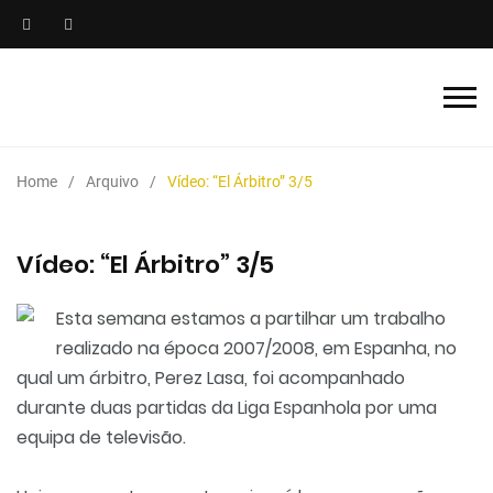
Home
Arquivo
Vídeo: “El Árbitro” 3/5
Vídeo: “El Árbitro” 3/5
Esta semana estamos a partilhar um trabalho
realizado na época 2007/2008, em Espanha, no
qual um árbitro, Perez Lasa, foi acompanhado
durante duas partidas da Liga Espanhola por uma
equipa de televisão.