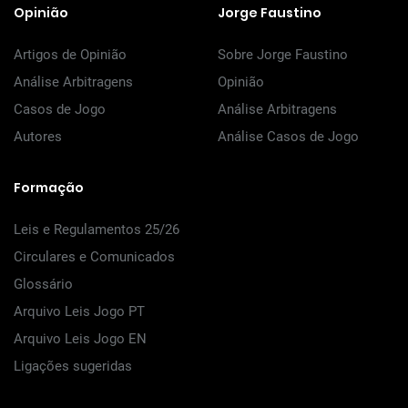
Opinião
Jorge Faustino
Artigos de Opinião
Sobre Jorge Faustino
Análise Arbitragens
Opinião
Casos de Jogo
Análise Arbitragens
Autores
Análise Casos de Jogo
Formação
Leis e Regulamentos 25/26
Circulares e Comunicados
Glossário
Arquivo Leis Jogo PT
Arquivo Leis Jogo EN
Ligações sugeridas