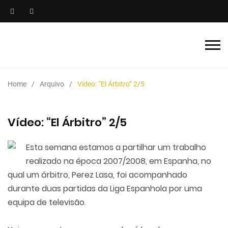
Home
Arquivo
Vídeo: “El Árbitro” 2/5
Vídeo: “El Árbitro” 2/5
Esta semana estamos a partilhar um trabalho
realizado na época 2007/2008, em Espanha, no
qual um árbitro, Perez Lasa, foi acompanhado
durante duas partidas da Liga Espanhola por uma
equipa de televisão.