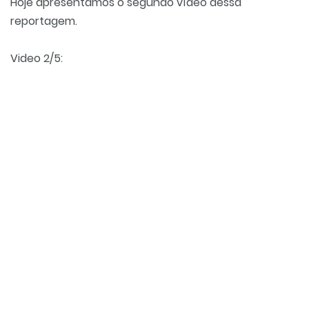
Hoje apresentamos o segundo vídeo dessa
reportagem.
Video 2/5: