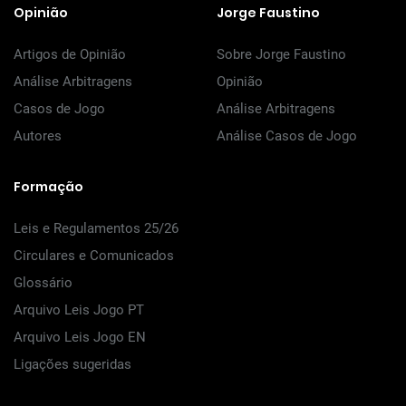
Opinião
Jorge Faustino
Artigos de Opinião
Sobre Jorge Faustino
Análise Arbitragens
Opinião
Casos de Jogo
Análise Arbitragens
Autores
Análise Casos de Jogo
Formação
Leis e Regulamentos 25/26
Circulares e Comunicados
Glossário
Arquivo Leis Jogo PT
Arquivo Leis Jogo EN
Ligações sugeridas