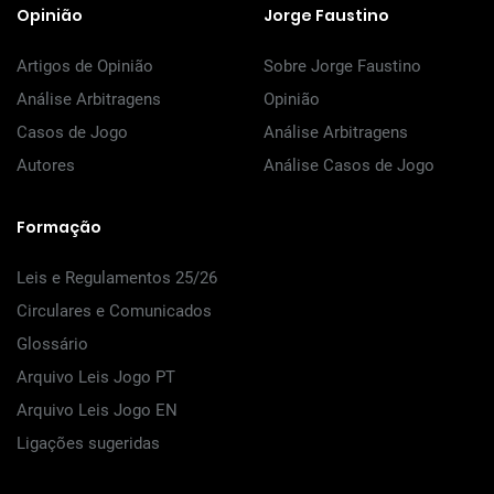
Opinião
Jorge Faustino
Artigos de Opinião
Sobre Jorge Faustino
Análise Arbitragens
Opinião
Casos de Jogo
Análise Arbitragens
Autores
Análise Casos de Jogo
Formação
Leis e Regulamentos 25/26
Circulares e Comunicados
Glossário
Arquivo Leis Jogo PT
Arquivo Leis Jogo EN
Ligações sugeridas