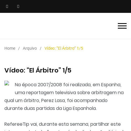
Home
Arquivo
Vídeo: “El Árbitro” 1/5
Vídeo: “El Árbitro” 1/5
Na época 2007/2008 foi realizada, em Espanha,
uma reportagem televisiva sobre arbitragem na
qual um árbitro, Perez Lasa, foi acompanhado
durante duas partidas da Liga Espanhola.
RefereeTip vai, durante esta semana, partilhar este