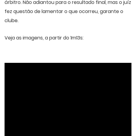
árbitro. Não adiantou para o resultado final, mas o juíz
fez questão de lamentar o que ocorreu, garante o
clube.
Veja as imagens, a partir do 1m13s: