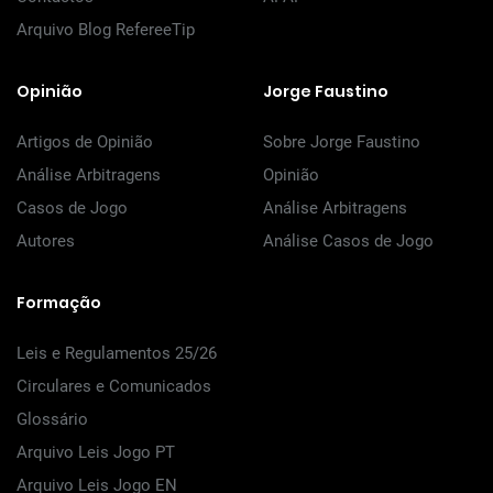
Arquivo Blog RefereeTip
Opinião
Jorge Faustino
Artigos de Opinião
Sobre Jorge Faustino
Análise Arbitragens
Opinião
Casos de Jogo
Análise Arbitragens
Autores
Análise Casos de Jogo
Formação
Leis e Regulamentos 25/26
Circulares e Comunicados
Glossário
Arquivo Leis Jogo PT
Arquivo Leis Jogo EN