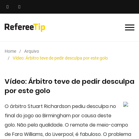
Home
Arquivo
Vídeo: Árbitro teve de pedir desculpa por este golo
Vídeo: Árbitro teve de pedir desculpa
por este golo
O árbitro Stuart Richardson pediu desculpa no
final do jogo ao Birmingham por causa deste
golo. Não pela qualidade. O remate de meio-campo
de Fara Williams, do Liverpool, é fabuloso. O problema